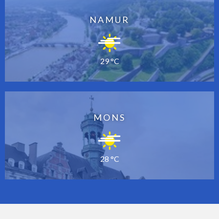
NAMUR
29 °C
MONS
28 °C