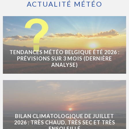
ACTUALITÉ MÉTÉO
TENDANCES MÉTÉO BELGIQUE ÉTÉ 2026 :
PRÉVISIONS SUR 3 MOIS (DERNIÈRE
ANALYSE)
BILAN CLIMATOLOGIQUE DE JUILLET
2026 : TRÈS CHAUD, TRÈS SEC ET TRÈS
ENSOLEILLÉ