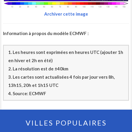
Archiver cette image
Information à propos du modèle ECMWF :
1. Les heures sont exprimées en heures UTC (ajouter 1h
en hiver et 2h en été)
2. La résolution est de ±40km
3. Les cartes sont actualisées 4 fois par jour vers 8h,
13h15, 20h et 1h15 UTC
4. Source: ECMWF
VILLES POPULAIRES