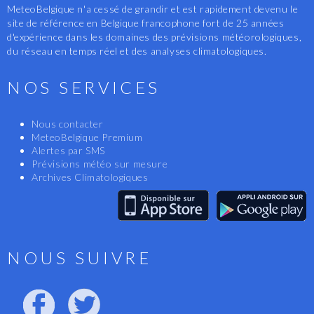
MeteoBelgique n'a cessé de grandir et est rapidement devenu le
site de référence en Belgique francophone fort de 25 années
d'expérience dans les domaines des prévisions météorologiques,
du réseau en temps réel et des analyses climatologiques.
NOS SERVICES
Nous contacter
MeteoBelgique Premium
Alertes par SMS
Prévisions météo sur mesure
Archives Climatologiques
NOUS SUIVRE