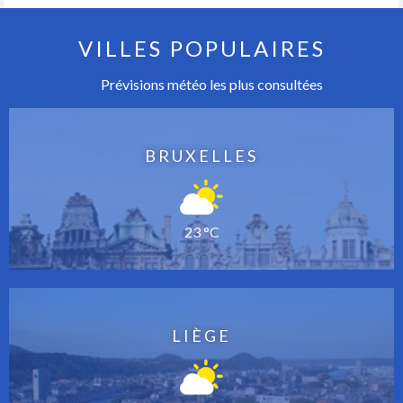
VILLES POPULAIRES
Prévisions météo les plus consultées
BRUXELLES
23 °C
LIÈGE