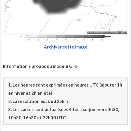
Archiver cette image
Information à propos du modèle GFS :
1. Les heures sont exprimées en heures UTC (ajouter 1h
en hiver et 2h en été)
2. La résolution est de ±25km
3. Les cartes sont actualisées 4 fois par jour vers 4h30,
10h30, 16h30 et 22h30 UTC