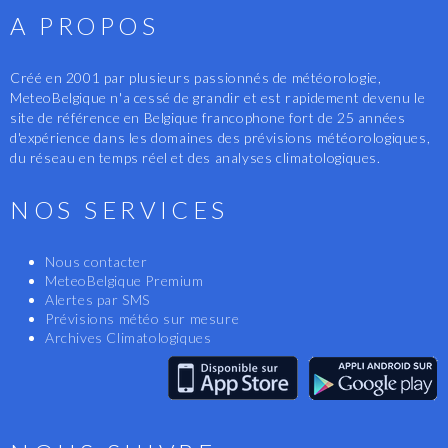
A PROPOS
Créé en 2001 par plusieurs passionnés de météorologie,
MeteoBelgique n'a cessé de grandir et est rapidement devenu le
site de référence en Belgique francophone fort de 25 années
d'expérience dans les domaines des prévisions météorologiques,
du réseau en temps réel et des analyses climatologiques.
NOS SERVICES
Nous contacter
MeteoBelgique Premium
Alertes par SMS
Prévisions météo sur mesure
Archives Climatologiques