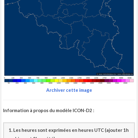
Archiver cette image
Information à propos du modèle ICON-D2 :
1. Les heures sont exprimées en heures UTC (ajouter 1h