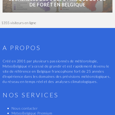
DE FORÊT EN BELGIQUE
1355 visiteurs en ligne
A PROPOS
Créé en 2001 par plusieurs passionnés de météorologie,
MeteoBelgique n'a cessé de grandir et est rapidement devenu le
site de référence en Belgique francophone fort de 25 années
d'expérience dans les domaines des prévisions météorologiques,
du réseau en temps réel et des analyses climatologiques.
NOS SERVICES
Nous contacter
MeteoBelgique Premium