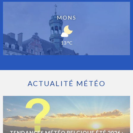
MONS
13 °C
ACTUALITÉ MÉTÉO