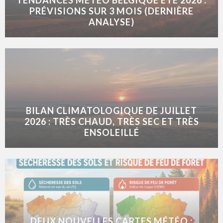
TENDANCES MÉTÉO BELGIQUE ÉTÉ 2026 :
PRÉVISIONS SUR 3 MOIS (DERNIÈRE
ANALYSE)
BILAN CLIMATOLOGIQUE DE JUILLET
2026 : TRÈS CHAUD, TRÈS SEC ET TRÈS
ENSOLEILLÉ
DEUX NOUVELLES CARTES MÉTÉO :