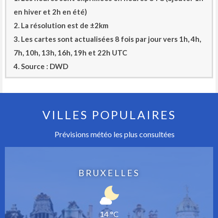
en hiver et 2h en été)
2. La résolution est de ±2km
3. Les cartes sont actualisées 8 fois par jour vers 1h, 4h,
7h, 10h, 13h, 16h, 19h et 22h UTC
4. Source : DWD
VILLES POPULAIRES
Prévisions météo les plus consultées
BRUXELLES
14 °C