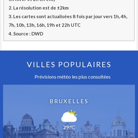
2. La résolution est de ±2km
3. Les cartes sont actualisées 8 fois par jour vers 1h, 4h,
7h, 10h, 13h, 16h, 19h et 22h UTC
4. Source : DWD
VILLES POPULAIRES
Prévisions météo les plus consultées
BRUXELLES
29 °C