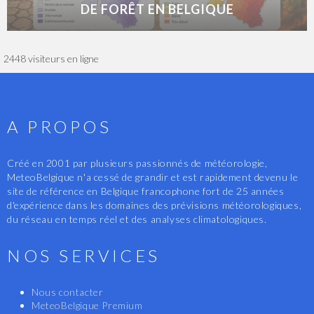
DE FORÊT EN BELGIQUE
2448 visiteurs en ligne
A PROPOS
Créé en 2001 par plusieurs passionnés de météorologie,
MeteoBelgique n'a cessé de grandir et est rapidement devenu le
site de référence en Belgique francophone fort de 25 années
d'expérience dans les domaines des prévisions météorologiques,
du réseau en temps réel et des analyses climatologiques.
NOS SERVICES
Nous contacter
MeteoBelgique Premium