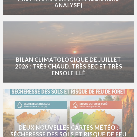
ANALYSE)
BILAN CLIMATOLOGIQUE DE JUILLET
2026 : TRÈS CHAUD, TRÈS SEC ET TRÈS
ENSOLEILLÉ
DEUX NOUVELLES CARTES MÉTÉO :
SÉCHERESSE DES SOLS ET RISQUE DE FEU