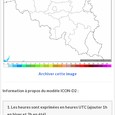
Archiver cette image
Information à propos du modèle ICON-D2 :
1. Les heures sont exprimées en heures UTC (ajouter 1h
en hiver et 2h en été)