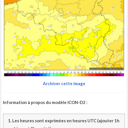
Archiver cette image
Information à propos du modèle ICON-D2 :
1. Les heures sont exprimées en heures UTC (ajouter 1h