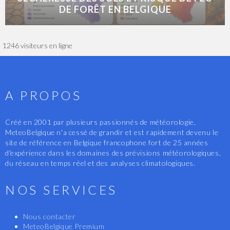
DE FORÊT EN BELGIQUE
1246 visiteurs en ligne
A PROPOS
Créé en 2001 par plusieurs passionnés de météorologie,
MeteoBelgique n'a cessé de grandir et est rapidement devenu le
site de référence en Belgique francophone fort de 25 années
d'expérience dans les domaines des prévisions météorologiques,
du réseau en temps réel et des analyses climatologiques.
NOS SERVICES
Nous contacter
MeteoBelgique Premium