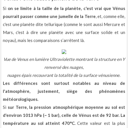
Si
on se limite à la taille de la planète, c'est vrai que Vénus
pourrait passer comme une jumelle de la Terre
, et, comme elle,
c'est une planète dite tellurique (comme le sont aussi Mercure et
Mars, c'est à dire une planète avec une surface solide et un
noyau), mais les comparaisons s’arrêtent là.
Vue de Venus en lumière Ultraviolette montrant la structure en Y
renversé des nuages,
nuages épais recouvrant la totalité de la surface vénusienne.
Les différences sont surtout notables au niveau de
l'atmosphère, justement, siège des phénomènes
météorologiques.
Si
sur Terre, la pression atmosphérique moyenne au sol est
d'environ 1013 hPa (~ 1 bar), celle de Vénus est de 92 bar. La
température au sol atteint 470°C.
Cette valeur est la plus