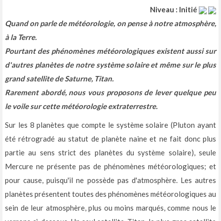
Niveau : Initié
Quand on parle de météorologie, on pense à notre atmosphère,
à la Terre.
Pourtant des phénomènes météorologiques existent aussi sur
d'autres planètes de notre système solaire et même sur le plus
grand satellite de Saturne, Titan.
Rarement abordé, nous vous proposons de lever quelque peu
le voile sur cette météorologie extraterrestre.
Sur les 8 planètes que compte le système solaire (Pluton ayant
été rétrogradé au statut de planète naine et ne fait donc plus
partie au sens strict des planètes du système solaire), seule
Mercure ne présente pas de phénomènes météorologiques; et
pour cause, puisqu'il ne possède pas d'atmosphère. Les autres
planètes présentent toutes des phénomènes météorologiques au
sein de leur atmosphère, plus ou moins marqués, comme nous le