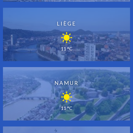
LIÈGE
11 °C
NAMUR
11 °C