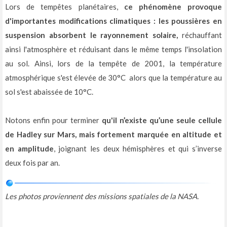
Lors de tempêtes planétaires,
ce phénomène provoque
d'importantes modifications climatiques : les poussières en
suspension absorbent le rayonnement solaire,
réchauffant
ainsi l'atmosphère et réduisant dans le même temps l'insolation
au sol. Ainsi, lors de la tempête de 2001, la température
atmosphérique s'est élevée de 30°C alors que la température au
sol s'est abaissée de 10°C.
Notons enfin pour terminer
qu'il n’existe qu’une seule cellule
de Hadley sur Mars, mais fortement marquée en altitude et
en amplitude
, joignant les deux hémisphères et qui s’inverse
deux fois par an.
Les photos proviennent des missions spatiales de la NASA.