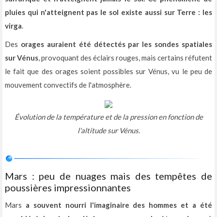
pluies qui n'atteignent pas le sol existe aussi sur Terre : les
virga
.
Des
orages auraient été détectés par les sondes spatiales
sur Vénus
, provoquant des éclairs rouges, mais certains réfutent
le fait que des orages soient possibles sur Vénus, vu le peu de
mouvement convectifs de l'atmosphère.
Évolution de la température et de la pression en fonction de
l'altitude sur Vénus.
Mars : peu de nuages mais des tempêtes de
poussières impressionnantes
Mars
a souvent nourri l'imaginaire des hommes et a été