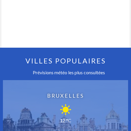
VILLES POPULAIRES
Prévisions météo les plus consultées
BRUXELLES
12 °C