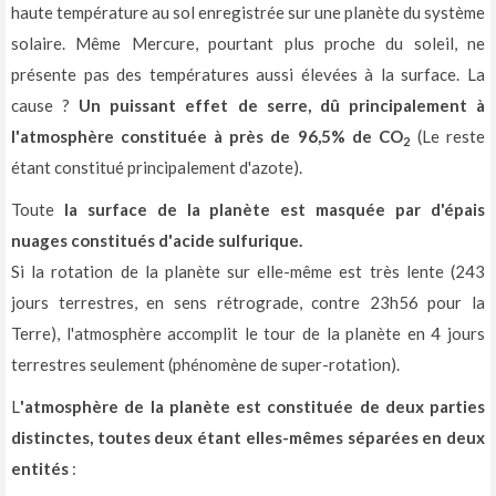
haute température au sol enregistrée sur une planète du système
solaire. Même Mercure, pourtant plus proche du soleil, ne
présente pas des températures aussi élevées à la surface. La
cause ?
Un puissant effet de serre, dû principalement à
l'atmosphère constituée à près de 96,5% de CO
(Le reste
2
étant constitué principalement d'azote).
Toute
la surface de la planète est masquée par d'épais
nuages constitués d'acide sulfurique.
Si la rotation de la planète sur elle-même est très lente (243
jours terrestres, en sens rétrograde, contre 23h56 pour la
Terre), l'atmosphère accomplit le tour de la planète en 4 jours
terrestres seulement (phénomène de super-rotation).
L
'atmosphère de la planète est constituée de deux parties
distinctes, toutes deux étant elles-mêmes séparées en deux
entités
: