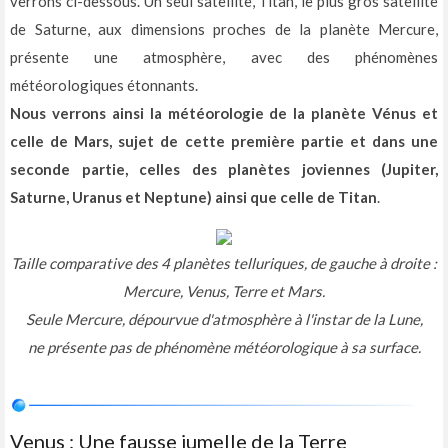
verrons ci-dessous. Un seul satellite, Titan, le plus gros satellite
de Saturne, aux dimensions proches de la planète Mercure,
présente une atmosphère, avec des phénomènes
météorologiques étonnants.
Nous verrons ainsi la météorologie de la planète Vénus et
celle de Mars, sujet de cette première partie et dans une
seconde partie, celles des planètes joviennes (Jupiter,
Saturne, Uranus et Neptune) ainsi que celle de Titan
.
Taille comparative des 4 planètes telluriques, de gauche à droite :
Mercure, Venus, Terre et Mars.
Seule Mercure, dépourvue d'atmosphère à l'instar de la Lune,
ne présente pas de phénomène météorologique à sa surface.
Venus : Une fausse jumelle de la Terre