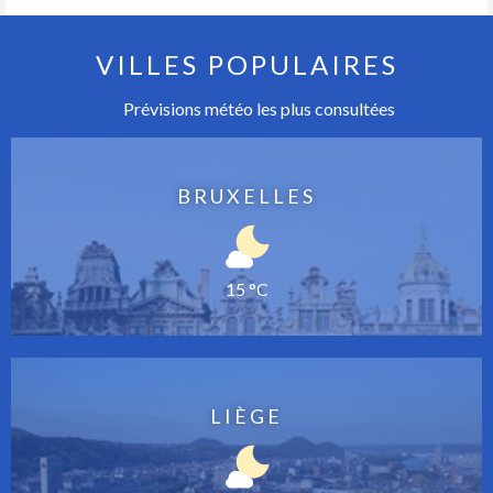
VILLES POPULAIRES
Prévisions météo les plus consultées
BRUXELLES
15 °C
LIÈGE