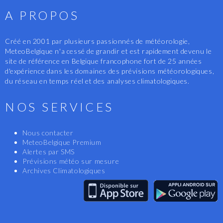
A PROPOS
Créé en 2001 par plusieurs passionnés de météorologie,
MeteoBelgique n'a cessé de grandir et est rapidement devenu le
site de référence en Belgique francophone fort de 25 années
d'expérience dans les domaines des prévisions météorologiques,
du réseau en temps réel et des analyses climatologiques.
NOS SERVICES
Nous contacter
MeteoBelgique Premium
Alertes par SMS
Prévisions météo sur mesure
Archives Climatologiques