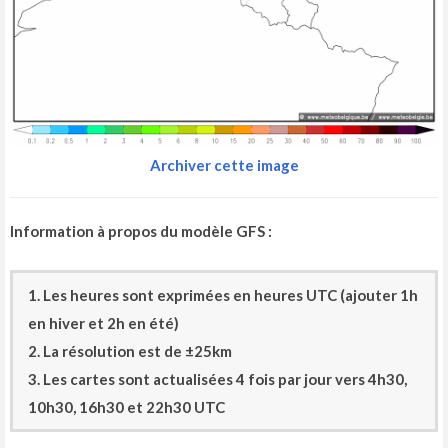
Archiver cette image
Information à propos du modèle GFS :
1. Les heures sont exprimées en heures UTC (ajouter 1h
en hiver et 2h en été)
2. La résolution est de ±25km
3. Les cartes sont actualisées 4 fois par jour vers 4h30,
10h30, 16h30 et 22h30 UTC