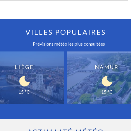
VILLES POPULAIRES
Prévisions météo les plus consultées
LIÈGE
NAMUR
15 °C
15 °C