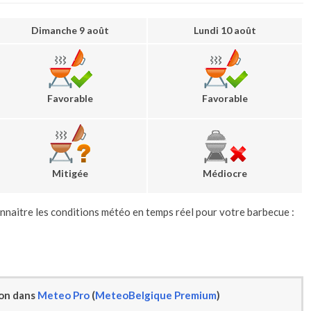
Dimanche 9 août
Lundi 10 août
Favorable
Favorable
Mitigée
Médiocre
nnaitre les conditions météo en temps réel pour votre barbecue :
ion dans
Meteo Pro
(
MeteoBelgique Premium
)