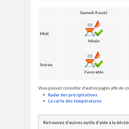
Samedi 8 août
Midi
Idéale
Soirée
Favorable
Vous pouvez consulter d'autres pages afin de co
Radar des précipitations
La carte des températures
Retrouvez d'autres outils d'aide à la décis