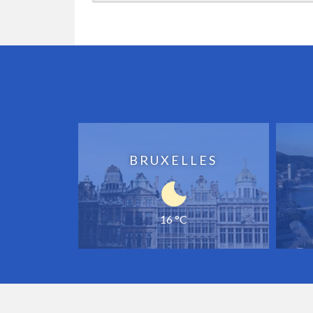
BRUXELLES
16 °C