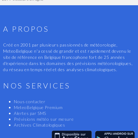
A PROPOS
Créé en 2001 par plusieurs passionnés de météorologie,
MeteoBelgique n'a cessé de grandir et est rapidement devenu le
site de référence en Belgique francophone fort de 25 années
d'expérience dans les domaines des prévisions météorologiques,
du réseau en temps réel et des analyses climatologiques.
NOS SERVICES
Nous contacter
MeteoBelgique Premium
Alertes par SMS
Prévisions météo sur mesure
Archives Climatologiques