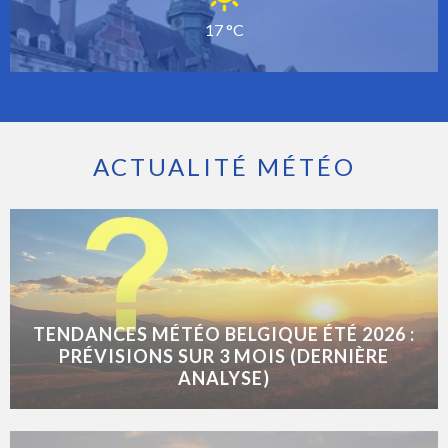
17 °C
ACTUALITÉ MÉTÉO
TENDANCES MÉTÉO BELGIQUE ÉTÉ 2026 :
PRÉVISIONS SUR 3 MOIS (DERNIÈRE
ANALYSE)