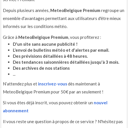
Depuis plusieurs années,
MeteoBelgique Premium
regroupe un
ensemble d'avantages permettant aux utilisateurs d'être mieux
informés sur les conditions météo.
Grâce à
MeteoBelgique Premium
, vous profiterez :
D'un site sans aucune publicité !
L'envoi de bulletins météo et d'alertes par email.
Des prévisions détaillées à 48 heures.
Des tendances saisonnières détaillées jusqu'à 3 mois.
Des archives de nos stations
...
N’attendez plus et
inscrivez-vous
dès maintenant à
MeteoBelgique Premium pour 50€ par an seulement !
Si vous êtes déjà inscrit, vous pouvez obtenir un
nouvel
abonnement
Il vous reste une question à propos de ce service ? N'hésitez pas