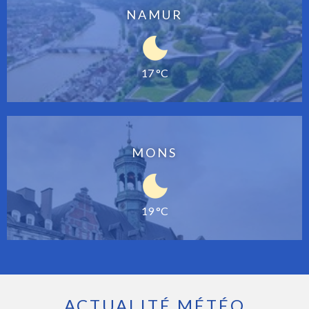
NAMUR
17 °C
MONS
19 °C
ACTUALITÉ MÉTÉO