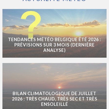
TENDANCES MÉTÉO BELGIQUE ÉTÉ 2026 :
PRÉVISIONS SUR 3 MOIS (DERNIÈRE
ANALYSE)
BILAN CLIMATOLOGIQUE DE JUILLET
2026 : TRÈS CHAUD, TRÈS SEC ET TRÈS
ENSOLEILLÉ