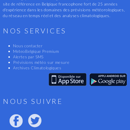
site de référence en Belgique francophone fort de 25 années
d'expérience dans les domaines des prévisions météorologiques,
du réseau en temps réel et des analyses climatologiques.
NOS SERVICES
Nous contacter
MeteoBelgique Premium
Alertes par SMS
Prévisions météo sur mesure
Archives Climatologiques
NOUS SUIVRE