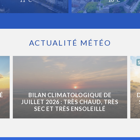
ACTUALITÉ MÉTÉO
É
BILAN CLIMATOLOGIQUE DE
JUILLET 2026 : TRÈS CHAUD, TRÈS
SEC ET TRÈS ENSOLEILLÉ