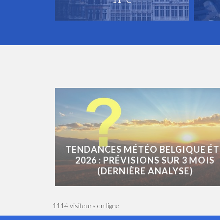
TENDANCES MÉTÉO BELGIQUE ÉT
2026 : PRÉVISIONS SUR 3 MOIS
(DERNIÈRE ANALYSE)
1114 visiteurs en ligne