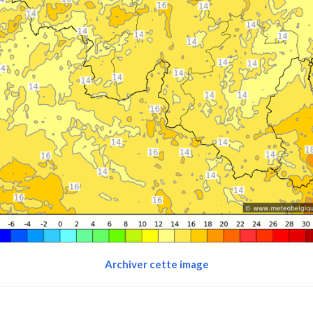
Archiver cette image