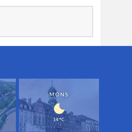
MONS
14 °C