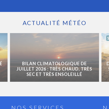
ACTUALITÉ MÉTÉO
É
BILAN CLIMATOLOGIQUE DE
JUILLET 2026 : TRÈS CHAUD, TRÈS
SEC ET TRÈS ENSOLEILLÉ
NOS SERVICES
N