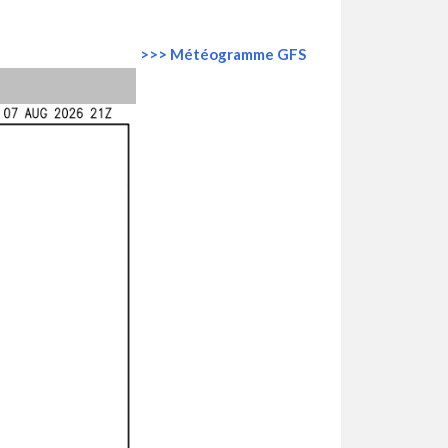
>>> Météogramme GFS