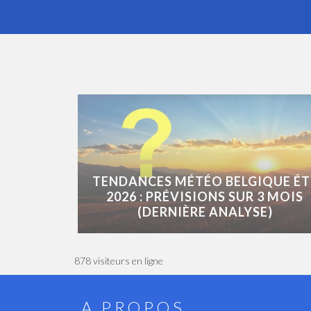
TENDANCES MÉTÉO BELGIQUE ÉT
2026 : PRÉVISIONS SUR 3 MOIS
(DERNIÈRE ANALYSE)
878 visiteurs en ligne
A PROPOS