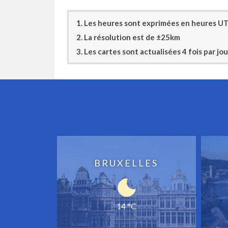
1. Les heures sont exprimées en heures UTC
2. La résolution est de ±25km
3. Les cartes sont actualisées 4 fois par 
BRUXELLES
14 °C