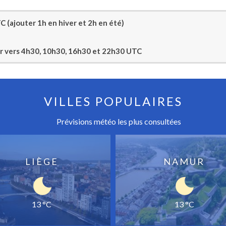
 (ajouter 1h en hiver et 2h en été)
jour vers 4h30, 10h30, 16h30 et 22h30 UTC
VILLES POPULAIRES
Prévisions météo les plus consultées
LIÈGE
NAMUR
13 °C
13 °C