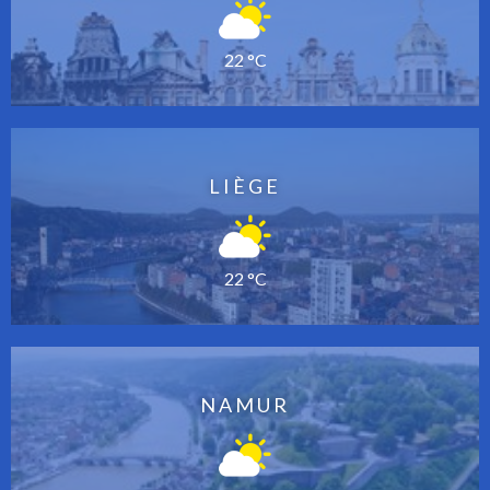
22 °C
LIÈGE
22 °C
NAMUR