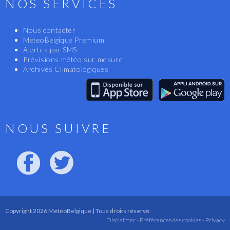
NOS SERVICES
Nous contacter
MeteoBelgique Premium
Alertes par SMS
Prévisions météo sur mesure
Archives Climatologiques
NOUS SUIVRE
Copyright 2026 MétéoBelgique | Tous droits réservé.
Disclaimer -
Préférences des cookies -
Privacy