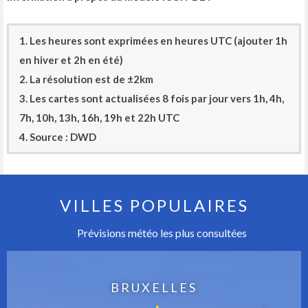
1. Les heures sont exprimées en heures UTC (ajouter 1h
en hiver et 2h en été)
2. La résolution est de ±2km
3. Les cartes sont actualisées 8 fois par jour vers 1h, 4h,
7h, 10h, 13h, 16h, 19h et 22h UTC
4. Source : DWD
VILLES POPULAIRES
Prévisions météo les plus consultées
BRUXELLES