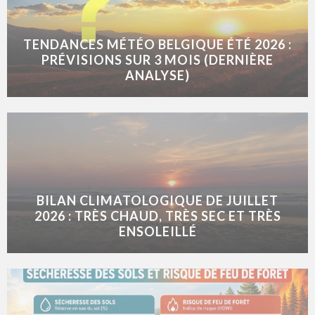
TENDANCES MÉTÉO BELGIQUE ÉTÉ 2026 :
PRÉVISIONS SUR 3 MOIS (DERNIÈRE
ANALYSE)
BILAN CLIMATOLOGIQUE DE JUILLET
2026 : TRÈS CHAUD, TRÈS SEC ET TRÈS
ENSOLEILLÉ