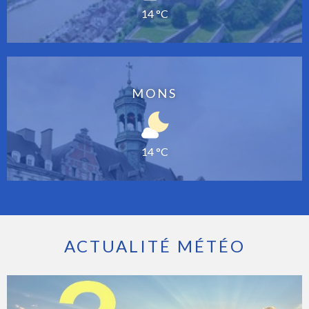
14 °C
MONS
14 °C
ACTUALITÉ MÉTÉO