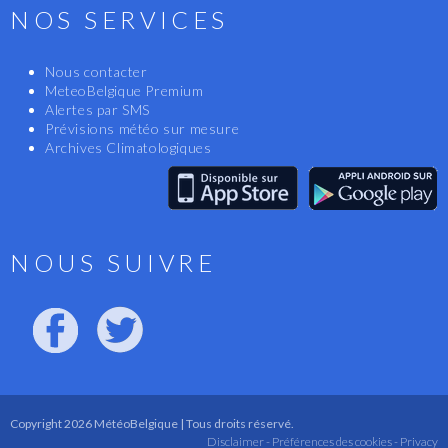
NOS SERVICES
Nous contacter
MeteoBelgique Premium
Alertes par SMS
Prévisions météo sur mesure
Archives Climatologiques
NOUS SUIVRE
Copyright 2026 MétéoBelgique | Tous droits réservé.
Disclaimer -
Préférences des cookies -
Privacy