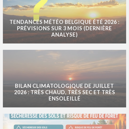
TENDANCES MÉTÉO BELGIQUE ÉTÉ 2026 :
PRÉVISIONS SUR 3 MOIS (DERNIÈRE
ANALYSE)
BILAN CLIMATOLOGIQUE DE JUILLET
2026 : TRÈS CHAUD, TRÈS SEC ET TRÈS
ENSOLEILLÉ