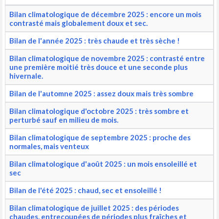
Bilan climatologique de décembre 2025 : encore un mois
contrasté mais globalement doux et sec.
Bilan de l'année 2025 : très chaude et très sèche !
Bilan climatologique de novembre 2025 : contrasté entre
une première moitié très douce et une seconde plus
hivernale.
Bilan de l'automne 2025 : assez doux mais très sombre
Bilan climatologique d'octobre 2025 : très sombre et
perturbé sauf en milieu de mois.
Bilan climatologique de septembre 2025 : proche des
normales, mais venteux
Bilan climatologique d'août 2025 : un mois ensoleillé et
sec
Bilan de l'été 2025 : chaud, sec et ensoleillé !
Bilan climatologique de juillet 2025 : des périodes
chaudes, entrecoupées de périodes plus fraîches et