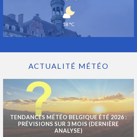
18 °C
ACTUALITÉ MÉTÉO
TENDANCES MÉTÉO BELGIQUE ÉTÉ 2026 :
PRÉVISIONS SUR 3 MOIS (DERNIÈRE
ANALYSE)