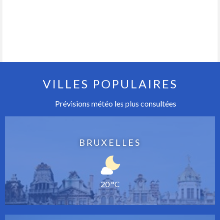
VILLES POPULAIRES
Prévisions météo les plus consultées
BRUXELLES
20 °C