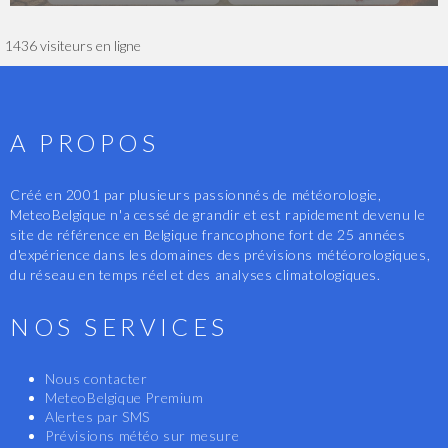
1436 visiteurs en ligne
A PROPOS
Créé en 2001 par plusieurs passionnés de météorologie,
MeteoBelgique n'a cessé de grandir et est rapidement devenu le
site de référence en Belgique francophone fort de 25 années
d'expérience dans les domaines des prévisions météorologiques,
du réseau en temps réel et des analyses climatologiques.
NOS SERVICES
Nous contacter
MeteoBelgique Premium
Alertes par SMS
Prévisions météo sur mesure