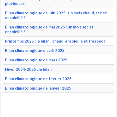
pluvieuses
Bilan climatologique de juin 2025 : un mois chaud, sec et
ensoleillé !
Bilan climatologique de mai 2025 : un mois sec et
ensoleillé !
Printemps 2025 : le bilan : chaud, ensoleillé et très sec !
Bilan climatologique d'avril 2025
Bilan climatologique de mars 2025
Hiver 2024-2025 : le bilan
Bilan climatologique de février 2025
Bilan climatologique de janvier 2025