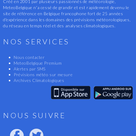
Créé en 2001 par plusieurs passionnés de météorologie,
MeteoBelgique n'a cessé de grandir et est rapidement devenu le
site de référence en Belgique francophone fort de 25 années
d'expérience dans les domaines des prévisions météorologiques,
du réseau en temps réel et des analyses climatologiques.
NOS SERVICES
Nous contacter
MeteoBelgique Premium
Alertes par SMS
Prévisions météo sur mesure
Archives Climatologiques
NOUS SUIVRE