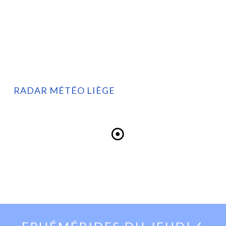
RADAR MÉTÉO LIÈGE