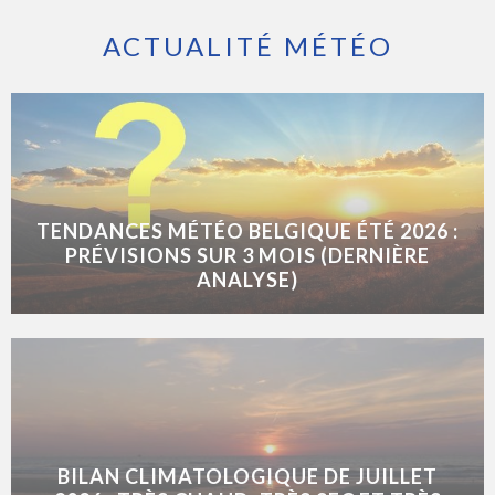
ACTUALITÉ MÉTÉO
TENDANCES MÉTÉO BELGIQUE ÉTÉ 2026 :
PRÉVISIONS SUR 3 MOIS (DERNIÈRE
ANALYSE)
BILAN CLIMATOLOGIQUE DE JUILLET