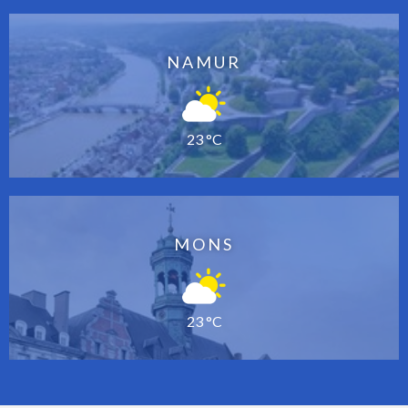
NAMUR
23 °C
MONS
23 °C