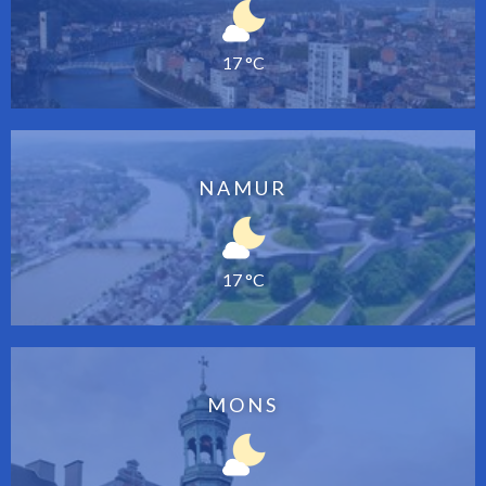
17 °C
NAMUR
17 °C
MONS