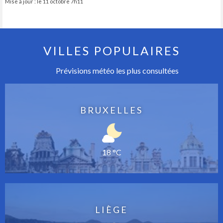
Mise à jour : le 11 octobre 7h11
VILLES POPULAIRES
Prévisions météo les plus consultées
BRUXELLES
18 °C
LIÈGE