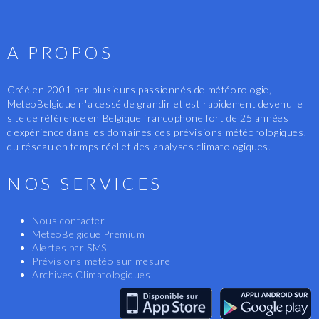
A PROPOS
Créé en 2001 par plusieurs passionnés de météorologie,
MeteoBelgique n'a cessé de grandir et est rapidement devenu le
site de référence en Belgique francophone fort de 25 années
d'expérience dans les domaines des prévisions météorologiques,
du réseau en temps réel et des analyses climatologiques.
NOS SERVICES
Nous contacter
MeteoBelgique Premium
Alertes par SMS
Prévisions météo sur mesure
Archives Climatologiques