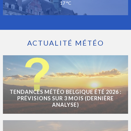
17 °C
ACTUALITÉ MÉTÉO
TENDANCES MÉTÉO BELGIQUE ÉTÉ 2026 :
PRÉVISIONS SUR 3 MOIS (DERNIÈRE
ANALYSE)