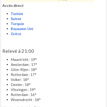
Accès direct
Tunisie
Suisse
Turquie
Royaume-Uni
Grèce
Relevé à 21:00
Maastricht : 19°
Amsterdam : 17°
Gilze-Rijen : 18°
Rotterdam : 17°
Volkel : 18°
Deelen : 18°
Vlissingen : 19°
Rotterdam : 16°
Woensdrecht : 18°