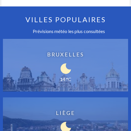
VILLES POPULAIRES
Prévisions météo les plus consultées
BRUXELLES
14 °C
LIÈGE