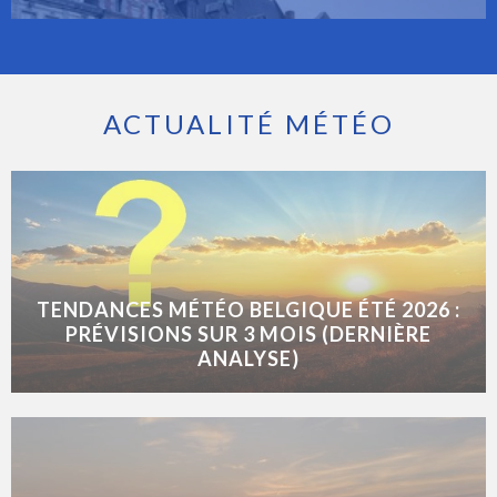
ACTUALITÉ MÉTÉO
TENDANCES MÉTÉO BELGIQUE ÉTÉ 2026 :
PRÉVISIONS SUR 3 MOIS (DERNIÈRE
ANALYSE)