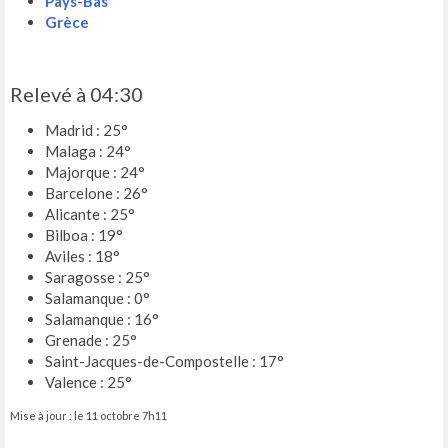
Pays-Bas
Grèce
Relevé à 04:30
Madrid : 25°
Malaga : 24°
Majorque : 24°
Barcelone : 26°
Alicante : 25°
Bilboa : 19°
Aviles : 18°
Saragosse : 25°
Salamanque : 0°
Salamanque : 16°
Grenade : 25°
Saint-Jacques-de-Compostelle : 17°
Valence : 25°
Mise à jour : le 11 octobre 7h11