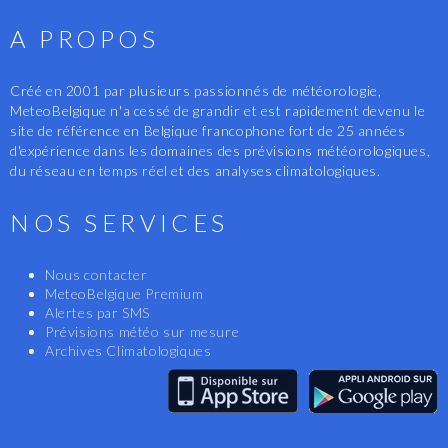
A PROPOS
Créé en 2001 par plusieurs passionnés de météorologie,
MeteoBelgique n'a cessé de grandir et est rapidement devenu le
site de référence en Belgique francophone fort de 25 années
d'expérience dans les domaines des prévisions météorologiques,
du réseau en temps réel et des analyses climatologiques.
NOS SERVICES
Nous contacter
MeteoBelgique Premium
Alertes par SMS
Prévisions météo sur mesure
Archives Climatologiques