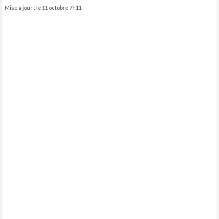
Mise à jour : le 11 octobre 7h11