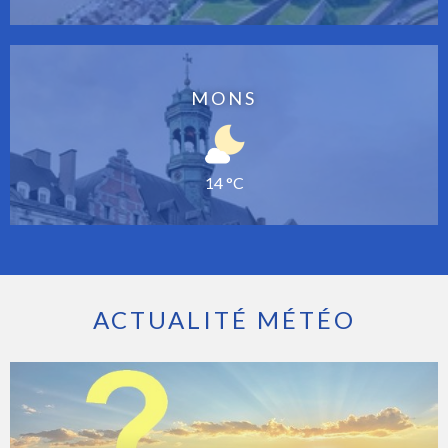
MONS
14 °C
ACTUALITÉ MÉTÉO