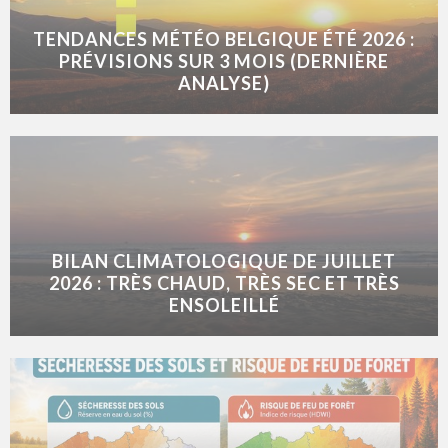
TENDANCES MÉTÉO BELGIQUE ÉTÉ 2026 :
PRÉVISIONS SUR 3 MOIS (DERNIÈRE
ANALYSE)
BILAN CLIMATOLOGIQUE DE JUILLET
2026 : TRÈS CHAUD, TRÈS SEC ET TRÈS
ENSOLEILLÉ