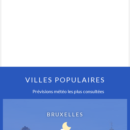
VILLES POPULAIRES
Prévisions météo les plus consultées
BRUXELLES