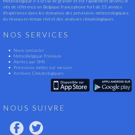
MeteoBelgique n'a cessé de grandir et est rapidement devenu le
site de référence en Belgique francophone fort de 25 années
d'expérience dans les domaines des prévisions météorologiques,
du réseau en temps réel et des analyses climatologiques.
NOS SERVICES
Nous contacter
MeteoBelgique Premium
Alertes par SMS
Prévisions météo sur mesure
Archives Climatologiques
NOUS SUIVRE