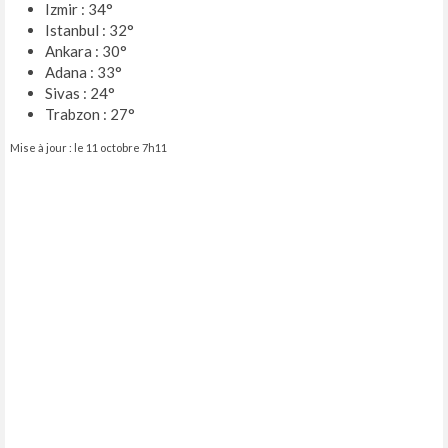
Izmir : 34°
Istanbul : 32°
Ankara : 30°
Adana : 33°
Sivas : 24°
Trabzon : 27°
Mise à jour : le 11 octobre 7h11