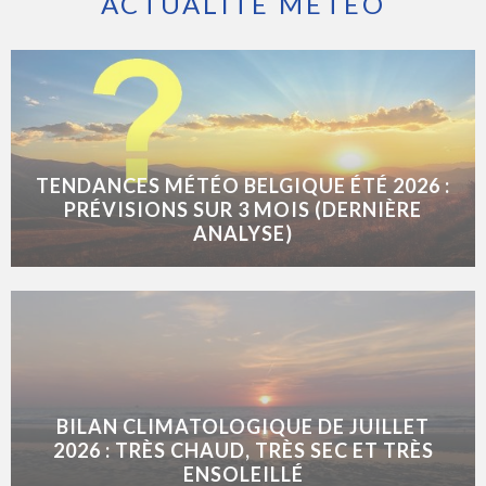
ACTUALITÉ MÉTÉO
TENDANCES MÉTÉO BELGIQUE ÉTÉ 2026 :
PRÉVISIONS SUR 3 MOIS (DERNIÈRE
ANALYSE)
BILAN CLIMATOLOGIQUE DE JUILLET
2026 : TRÈS CHAUD, TRÈS SEC ET TRÈS
ENSOLEILLÉ