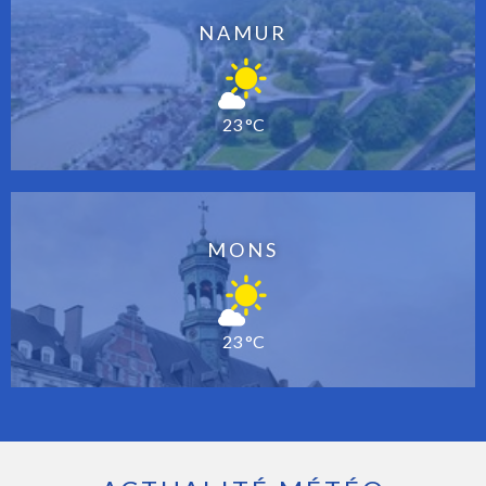
NAMUR
23 °C
MONS
23 °C