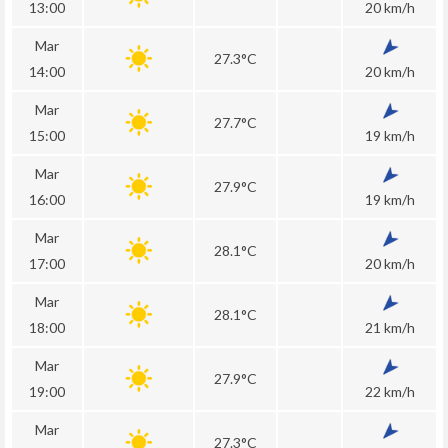
13:00
20 km/h
Mar
27.3°C
14:00
20 km/h
Mar
27.7°C
15:00
19 km/h
Mar
27.9°C
16:00
19 km/h
Mar
28.1°C
17:00
20 km/h
Mar
28.1°C
18:00
21 km/h
Mar
27.9°C
19:00
22 km/h
Mar
27.3°C