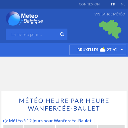
CONNEXION
FR
NL
VIGILANCE MÉTÉO
BRUXELLES
27
°C
TO
MÉTÉO HEURE PAR HEURE
WANFERCÉE-BAULET
👉 Météo à 12 jours pour Wanfercée-Baulet
|