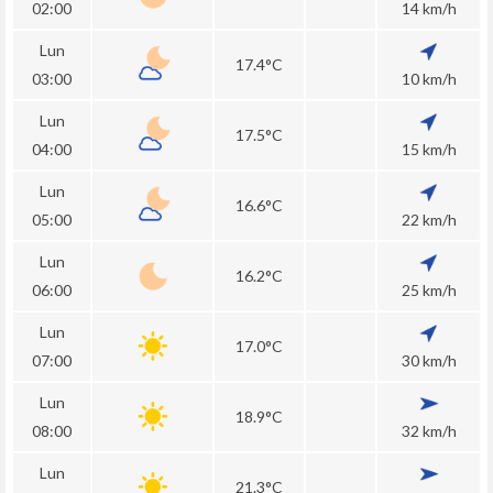
02:00
14 km/h
Lun
17.4°C
03:00
10 km/h
Lun
17.5°C
04:00
15 km/h
Lun
16.6°C
05:00
22 km/h
Lun
16.2°C
06:00
25 km/h
Lun
17.0°C
07:00
30 km/h
Lun
18.9°C
08:00
32 km/h
Lun
21.3°C