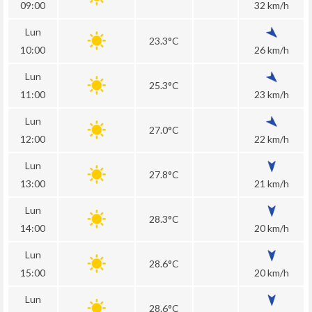
09:00
32 km/h
Lun
23.3°C
10:00
26 km/h
Lun
25.3°C
11:00
23 km/h
Lun
27.0°C
12:00
22 km/h
Lun
27.8°C
13:00
21 km/h
Lun
28.3°C
14:00
20 km/h
Lun
28.6°C
15:00
20 km/h
Lun
28.6°C