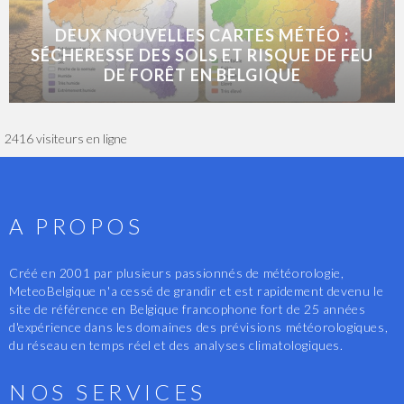
DEUX NOUVELLES CARTES MÉTÉO :
SÉCHERESSE DES SOLS ET RISQUE DE FEU
DE FORÊT EN BELGIQUE
2416 visiteurs en ligne
A PROPOS
Créé en 2001 par plusieurs passionnés de météorologie,
MeteoBelgique n'a cessé de grandir et est rapidement devenu le
site de référence en Belgique francophone fort de 25 années
d'expérience dans les domaines des prévisions météorologiques,
du réseau en temps réel et des analyses climatologiques.
NOS SERVICES