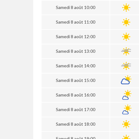
Samedi 8 août 10:00
Samedi 8 août 11:00
Samedi 8 août 12:00
Samedi 8 août 13:00
Samedi 8 août 14:00
Samedi 8 août 15:00
Samedi 8 août 16:00
Samedi 8 août 17:00
Samedi 8 août 18:00
Samedi 8 août 19:00