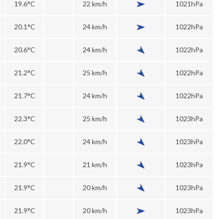
19.6°C
22 km/h
1021hPa
20.1°C
24 km/h
1022hPa
20.6°C
24 km/h
1022hPa
21.2°C
25 km/h
1022hPa
21.7°C
24 km/h
1022hPa
22.3°C
25 km/h
1023hPa
22.0°C
24 km/h
1023hPa
21.9°C
21 km/h
1023hPa
21.9°C
20 km/h
1023hPa
21.9°C
20 km/h
1023hPa