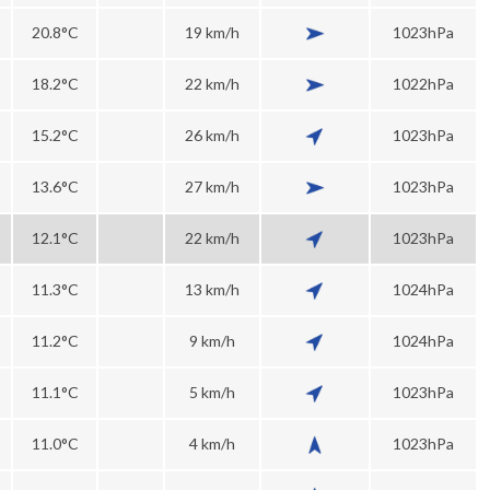
20.8°C
19 km/h
1023hPa
18.2°C
22 km/h
1022hPa
15.2°C
26 km/h
1023hPa
13.6°C
27 km/h
1023hPa
12.1°C
22 km/h
1023hPa
11.3°C
13 km/h
1024hPa
11.2°C
9 km/h
1024hPa
11.1°C
5 km/h
1023hPa
11.0°C
4 km/h
1023hPa