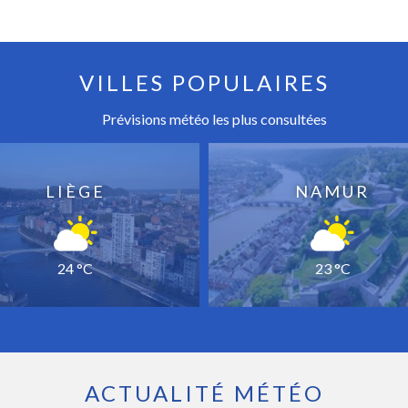
VILLES POPULAIRES
Prévisions météo les plus consultées
LIÈGE
NAMUR
24 °C
23 °C
ACTUALITÉ MÉTÉO