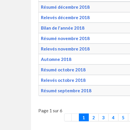
Résumé décembre 2018
Relevés décembre 2018
Bilan de l'année 2018
Résumé novembre 2018
Relevés novembre 2018
Automne 2018
Résumé octobre 2018
Relevés octobre 2018
Résumé septembre 2018
Page 1 sur 6
1
2
3
4
5