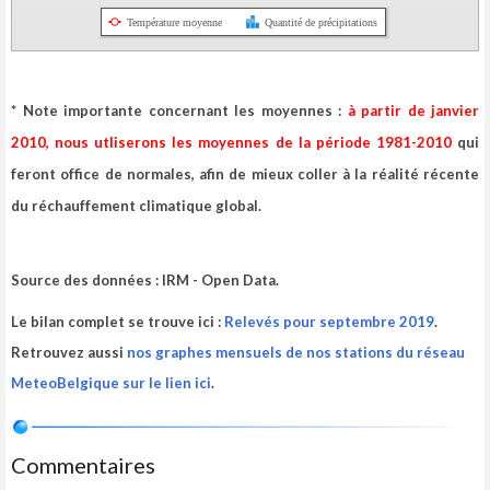
Température moyenne
Quantité de précipitations
* Note importante concernant les moyennes :
à partir de janvier
2010, nous utliserons les moyennes de la période 1981-2010
qui
feront office de normales, afin de mieux coller à la réalité récente
du réchauffement climatique global.
Source des données : IRM - Open Data.
Le bilan complet se trouve ici :
Relevés pour septembre 2019
.
Retrouvez aussi
nos graphes mensuels de nos stations du réseau
MeteoBelgique sur le lien ici
.
Commentaires