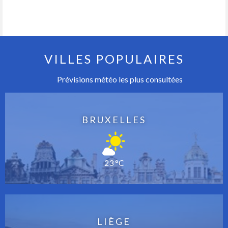
VILLES POPULAIRES
Prévisions météo les plus consultées
BRUXELLES
23 °C
LIÈGE