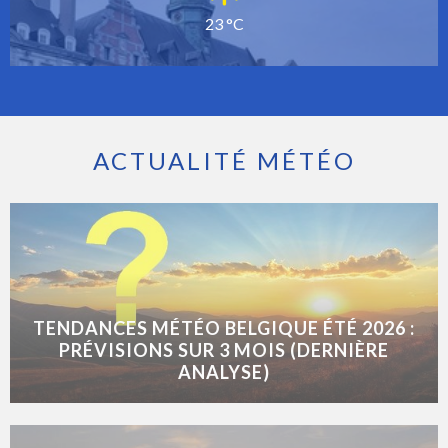
23 °C
ACTUALITÉ MÉTÉO
TENDANCES MÉTÉO BELGIQUE ÉTÉ 2026 :
PRÉVISIONS SUR 3 MOIS (DERNIÈRE
ANALYSE)