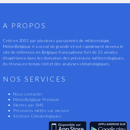
A PROPOS
Créé en 2001 par plusieurs passionnés de météorologie,
MeteoBelgique n'a cessé de grandir et est rapidement devenu le
site de référence en Belgique francophone fort de 25 années
d'expérience dans les domaines des prévisions météorologiques,
du réseau en temps réel et des analyses climatologiques.
NOS SERVICES
Nous contacter
MeteoBelgique Premium
Alertes par SMS
Prévisions météo sur mesure
Archives Climatologiques