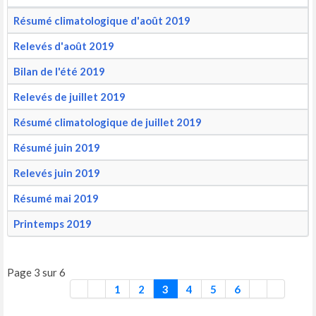
Résumé climatologique d'août 2019
Relevés d'août 2019
Bilan de l'été 2019
Relevés de juillet 2019
Résumé climatologique de juillet 2019
Résumé juin 2019
Relevés juin 2019
Résumé mai 2019
Printemps 2019
Page 3 sur 6
1
2
3
4
5
6