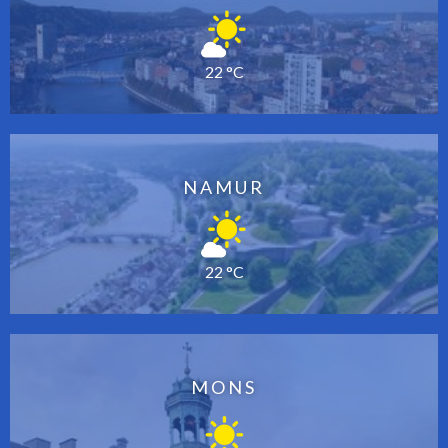
22 °C
NAMUR
22 °C
MONS