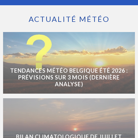
ACTUALITÉ MÉTÉO
TENDANCES MÉTÉO BELGIQUE ÉTÉ 2026 :
PRÉVISIONS SUR 3 MOIS (DERNIÈRE
ANALYSE)
BILAN CLIMATOLOGIQUE DE JUILLET