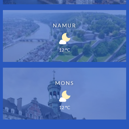
NAMUR
12 °C
MONS
12 °C