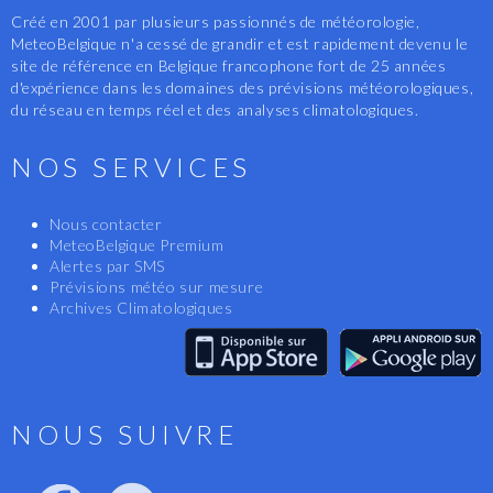
Créé en 2001 par plusieurs passionnés de météorologie,
MeteoBelgique n'a cessé de grandir et est rapidement devenu le
site de référence en Belgique francophone fort de 25 années
d'expérience dans les domaines des prévisions météorologiques,
du réseau en temps réel et des analyses climatologiques.
NOS SERVICES
Nous contacter
MeteoBelgique Premium
Alertes par SMS
Prévisions météo sur mesure
Archives Climatologiques
NOUS SUIVRE