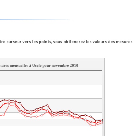
tre curseur vers les points, vous obtiendrez les valeurs des mesures
tures mensuelles à Uccle pour novembre 2010