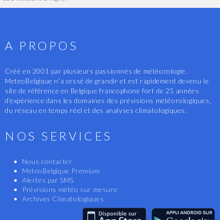
A PROPOS
Créé en 2001 par plusieurs passionnés de météorologie,
MeteoBelgique n'a cessé de grandir et est rapidement devenu le
site de référence en Belgique francophone fort de 25 années
d'expérience dans les domaines des prévisions météorologiques,
du réseau en temps réel et des analyses climatologiques.
NOS SERVICES
Nous contacter
MeteoBelgique Premium
Alertes par SMS
Prévisions météo sur mesure
Archives Climatologiques