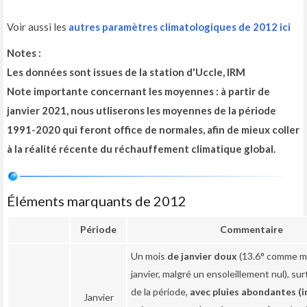
Voir aussi les
autres paramètres climatologiques de 2012 ici
Notes :
Les données sont issues de la station d'Uccle, IRM
Note importante concernant les moyennes :
à partir de
janvier 2021, nous utliserons les moyennes de la période
1991-2020
qui feront office de normales, afin de mieux coller
à la réalité récente du réchauffement climatique global.
Éléments marquants de 2012
Période
Commentaire
Un mois
de janvier doux
(13.6° comme m
janvier, malgré un ensoleillement nul), su
de la période,
avec pluies abondantes (
Janvier