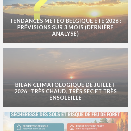
TENDANCES MÉTÉO BELGIQUE ÉTÉ 2026 :
PRÉVISIONS SUR 3 MOIS (DERNIÈRE
ANALYSE)
BILAN CLIMATOLOGIQUE DE JUILLET
2026 : TRÈS CHAUD, TRÈS SEC ET TRÈS
ENSOLEILLÉ