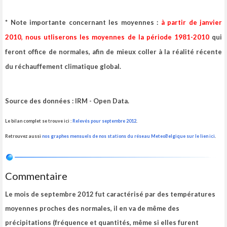
* Note importante concernant les moyennes :
à partir de janvier
2010, nous utliserons les moyennes de la période 1981-2010
qui
feront office de normales, afin de mieux coller à la réalité récente
du réchauffement climatique global.
Source des données : IRM - Open Data.
Le bilan complet se trouve ici :
Relevés pour septembre 2012
.
Retrouvez aussi
nos graphes mensuels de nos stations du réseau MeteoBelgique sur le lien ici
.
Commentaire
Le mois de septembre 2012 fut caractérisé par des températures
moyennes proches des normales, il en va de même des
précipitations (fréquence et quantités, même si elles furent