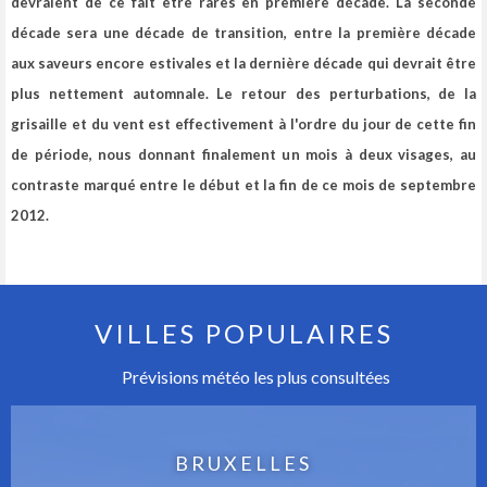
devraient de ce fait être rares en première décade. La seconde
décade sera une décade de transition, entre la première décade
aux saveurs encore estivales et la dernière décade qui devrait être
plus nettement automnale. Le retour des perturbations, de la
grisaille et du vent est effectivement à l'ordre du jour de cette fin
de période, nous donnant finalement un mois à deux visages, au
contraste marqué entre le début et la fin de ce mois de septembre
2012.
VILLES POPULAIRES
Prévisions météo les plus consultées
BRUXELLES