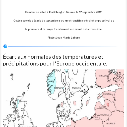
Coucher se soleil à Pin (Chiny) en Gaume, le 12 septembre 2012.
Cette seconde décade de septembre sera une transition entre le temps estival de
la première et le temps franchement automnal de la troisième.
Photo : Jean-Marie Lahure
Écart aux normales des températures et
précipitations pour l'Europe occidentale.