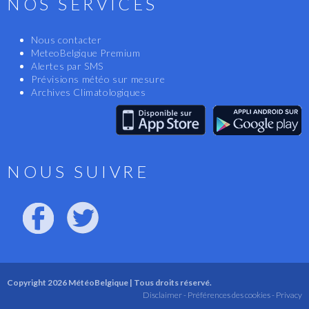
NOS SERVICES
Nous contacter
MeteoBelgique Premium
Alertes par SMS
Prévisions météo sur mesure
Archives Climatologiques
NOUS SUIVRE
Copyright 2026 MétéoBelgique | Tous droits réservé.
Disclaimer -
Préférences des cookies -
Privacy