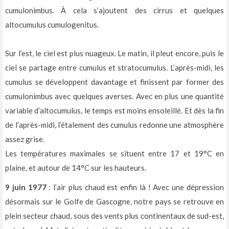
cumulonimbus. À cela s’ajoutent des cirrus et quelques
altocumulus cumulogenitus.
Sur l’est, le ciel est plus nuageux. Le matin, il pleut encore, puis le
ciel se partage entre cumulus et stratocumulus. L’après-midi, les
cumulus se développent davantage et finissent par former des
cumulonimbus avec quelques averses. Avec en plus une quantité
variable d’altocumulus, le temps est moins ensoleillé. Et dès la fin
de l’après-midi, l’étalement des cumulus redonne une atmosphère
assez grise.
Les températures maximales se situent entre 17 et 19°C en
plaine, et autour de 14°C sur les hauteurs.
9 juin 1977
: l’air plus chaud est enfin là ! Avec une dépression
désormais sur le Golfe de Gascogne, notre pays se retrouve en
plein secteur chaud, sous des vents plus continentaux de sud-est,