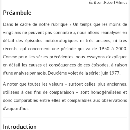
Écrit par : Robert Vilmos
Préambule
Dans le cadre de notre rubrique « Un temps que les moins de
vingt ans ne peuvent pas connaître », nous allons réanalyser en
détail des épisodes météorologiques ni très anciens, ni très
récents, qui concernent une période qui va de 1950 à 2000.
Comme pour les séries précédentes, nous essayons d'expliquer
en détail les causes et conséquences de ces épisodes, à raison
d'une analyse par mois. Deuxième volet de la série : juin 1977.
À noter que toutes les valeurs – surtout celles, plus anciennes,
utilisées à des fins de comparaison – sont homogénéisées et
donc comparables entre elles et comparables aux observations
d’aujourd’hui.
Introduction