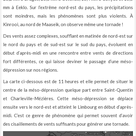
mm à Eeklo. Sur l’extrême nord-est du pays, les précipitations
sont moindres, mais les phénomènes sont plus violents. À
Kinrooi, au nord de Maaseik, on observe même une tornade !
Des vents assez complexes, soufflant en matinée de nord-est sur
le nord du pays et de sud-est sur le sud du pays, évoluent en
début d’après-midi en une rencontre entre vents de directions
fort différentes, ce qui laisse deviner le passage d’une méso-
dépression sur nos régions.
La carte ci-dessous est de 11 heures et elle permet de situer le
centre de la méso-dépression quelque part entre Saint-Quentin
et Charleville-Mézières. Cette méso-dépression se déplace
ensuite vers le nord-est et atteint le Limbourg en début d’après-
midi. C’est ce genre de phénomène qui permet souvent d’avoir
des cisaillements de vents suffisants pour générer une tornade.