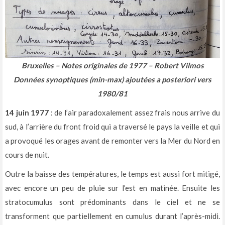
Bruxelles – Notes originales de 1977 – Robert Vilmos
Données synoptiques (min-max) ajoutées a posteriori vers
1980/81
14 juin 1977
: de l’air paradoxalement assez frais nous arrive du
sud, à l’arrière du front froid qui a traversé le pays la veille et qui
a provoqué les orages avant de remonter vers la Mer du Nord en
cours de nuit.
Outre la baisse des températures, le temps est aussi fort mitigé,
avec encore un peu de pluie sur l’est en matinée. Ensuite les
stratocumulus sont prédominants dans le ciel et ne se
transforment que partiellement en cumulus durant l’après-midi.