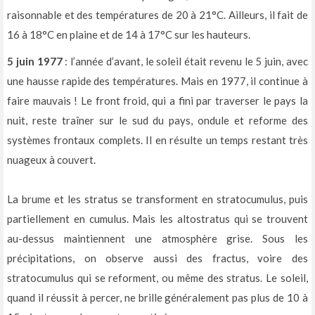
raisonnable et des températures de 20 à 21°C. Ailleurs, il fait de
16 à 18°C en plaine et de 14 à 17°C sur les hauteurs.
5 juin 1977
: l’année d’avant, le soleil était revenu le 5 juin, avec
une hausse rapide des températures. Mais en 1977, il continue à
faire mauvais ! Le front froid, qui a fini par traverser le pays la
nuit, reste traîner sur le sud du pays, ondule et reforme des
systèmes frontaux complets. Il en résulte un temps restant très
nuageux à couvert.
La brume et les stratus se transforment en stratocumulus, puis
partiellement en cumulus. Mais les altostratus qui se trouvent
au-dessus maintiennent une atmosphère grise. Sous les
précipitations, on observe aussi des fractus, voire des
stratocumulus qui se reforment, ou même des stratus. Le soleil,
quand il réussit à percer, ne brille généralement pas plus de 10 à