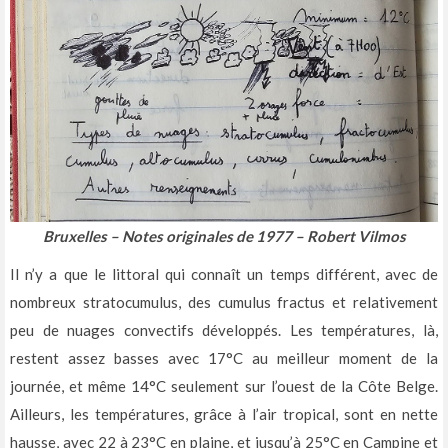
Bruxelles – Notes originales de 1977 – Robert Vilmos
Il n’y a que le littoral qui connaît un temps différent, avec de
nombreux stratocumulus, des cumulus fractus et relativement
peu de nuages convectifs développés. Les températures, là,
restent assez basses avec 17°C au meilleur moment de la
journée, et même 14°C seulement sur l’ouest de la Côte Belge.
Ailleurs, les températures, grâce à l’air tropical, sont en nette
hausse, avec 22 à 23°C en plaine, et jusqu’à 25°C en Campine et