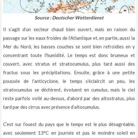
Source : Deutscher Wetterdienst
Il s’agit d’un secteur chaud bien ouvert, mais en raison du
passage sur les eaux froides de l’Atlantique et, en partie, aussi la
Mer du Nord, les basses couches se sont bien refroidies en y
concentrant toute l’humidité. Le temps est donc brumeux et
couvert, avec stratus et stratocumulus, plus tard aussi des
fractus sous les précipitations. Ensuite, grâce à une petite
poussée de l’anticyclone, le temps s’éclaircit un peu, les
stratocumulus se déchirent, évoluent en cumulus, mais le ciel
reste parfois voilé au-dessus, d’abord par des altostratus, plus
tard par des cirrus avec présence d’altocumulus.
C’est sur l’ouest du pays que le temps est le plus désagréable,
avec seulement 13°C en journée et pas le moindre soleil en