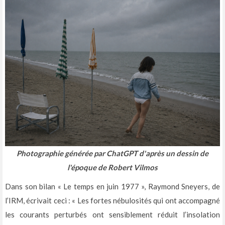
Photographie générée par ChatGPT d'après un dessin de
l'époque de Robert Vilmos
Dans son bilan « Le temps en juin 1977 », Raymond Sneyers, de
l’IRM, écrivait ceci : « Les fortes nébulosités qui ont accompagné
les courants perturbés ont sensiblement réduit l’insolation