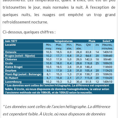
tristounettes le jour, mais normales la nuit. À l’exception de
quelques nuits, les nuages ont empêché un trop grand
refroidissement nocturne.
Ci-dessous, quelques chiffres :
* Les données sont celles de l’ancien héliographe. La différence
est cependant faible. À Uccle, où nous disposons de données