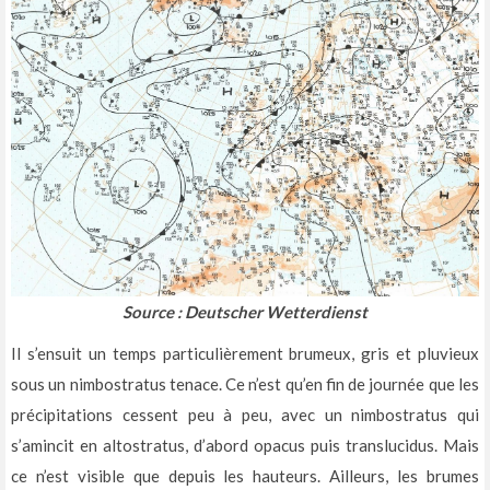
Source : Deutscher Wetterdienst
Il s’ensuit un temps particulièrement brumeux, gris et pluvieux
sous un nimbostratus tenace. Ce n’est qu’en fin de journée que les
précipitations cessent peu à peu, avec un nimbostratus qui
s’amincit en altostratus, d’abord opacus puis translucidus. Mais
ce n’est visible que depuis les hauteurs. Ailleurs, les brumes