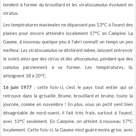
tendent à former du brouillard et les stratocumulus évoluent en
stratus.
Les températures maximales ne dépassent pas 13°C à l’ouest des
plaines pour encore atteindre localement 17°C en Campine. La
Gaume, à nouveau quelque peu à l’abri connaît un temps un peu
meilleur. Les stratocumulus se déchirent même, laissent entrevoir
le soleil, ainsi que des cirrus et des altocumulus, pendant que des
cumulus parviennent à se former. Les températures, là,
atteignent 18 à 20°C.
16 juin 1977
: cette fois-ci, c’est le pays tout entier qui se
retrouve dans la grisaille. Brume, brouillard et bruine, toute la
journée, comme en novembre ! En plus, sous un petit vent bien
désagréable de nord-ouest, il fait très frais, surtout à l’ouest,
avec 13°C seulement. En Campine, on atteint à nouveau 17°C
localement. Cette fois-ci, la Gaume n’est guère moins grise, avec