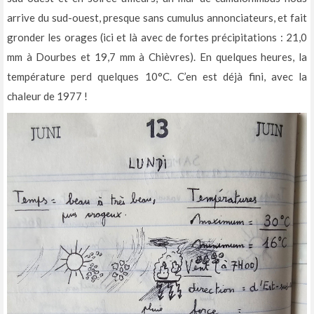
arrive du sud-ouest, presque sans cumulus annonciateurs, et fait
gronder les orages (ici et là avec de fortes précipitations : 21,0
mm à Dourbes et 19,7 mm à Chièvres). En quelques heures, la
température perd quelques 10°C. C’en est déjà fini, avec la
chaleur de 1977 !