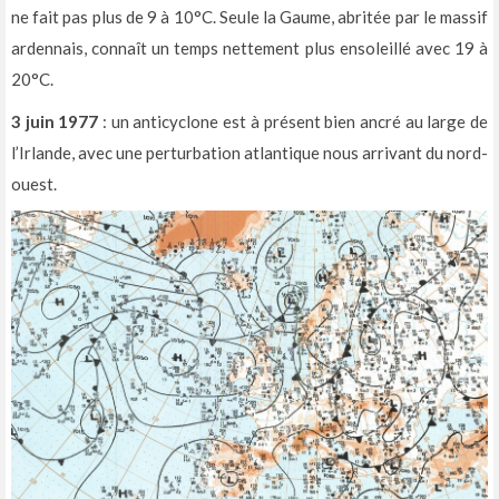
ne fait pas plus de 9 à 10°C. Seule la Gaume, abritée par le massif
ardennais, connaît un temps nettement plus ensoleillé avec 19 à
20°C.
3 juin 1977
: un anticyclone est à présent bien ancré au large de
l’Irlande, avec une perturbation atlantique nous arrivant du nord-
ouest.