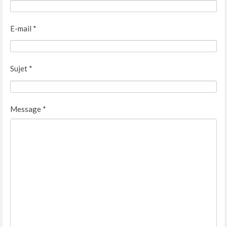
E-mail
*
Sujet
*
Message
*