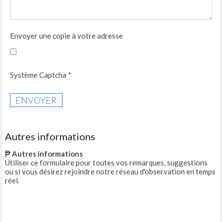
Envoyer une copie à votre adresse
Système Captcha
*
ENVOYER
Autres informations
Autres informations
Utiliser ce formulaire pour toutes vos remarques, suggestions
ou si vous désirez rejoindre notre réseau d'observation en temps
réel.