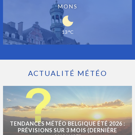
MONS
13 °C
ACTUALITÉ MÉTÉO
TENDANCES MÉTÉO BELGIQUE ÉTÉ 2026 :
PRÉVISIONS SUR 3 MOIS (DERNIÈRE