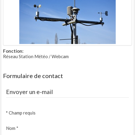
Fonction:
Réseau Station Météo / Webcam
Formulaire de contact
Envoyer un e-mail
*
Champ requis
Nom
*