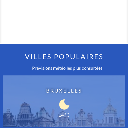
VILLES POPULAIRES
Prévisions météo les plus consultées
BRUXELLES
14 °C