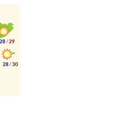
28
/
29
28
/
30