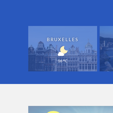
BRUXELLES
16 °C