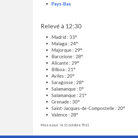
Pays-Bas
Relevé à 12:30
Madrid : 33°
Malaga : 24°
Majorque : 29°
Barcelone : 28°
Alicante : 29°
Bilboa : 21°
Aviles : 20°
Saragosse : 28°
Salamanque : 0°
Salamanque : 21°
Grenade : 30°
Saint-Jacques-de-Compostelle : 20°
Valence : 28°
Mise à jour : le 11 octobre 7h11