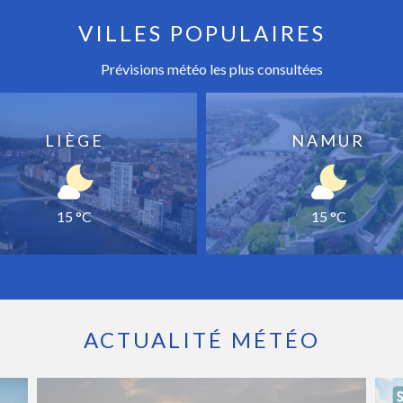
VILLES POPULAIRES
Prévisions météo les plus consultées
LIÈGE
NAMUR
15 °C
15 °C
ACTUALITÉ MÉTÉO