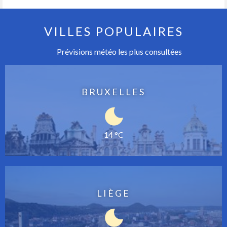
VILLES POPULAIRES
Prévisions météo les plus consultées
BRUXELLES
14 °C
LIÈGE