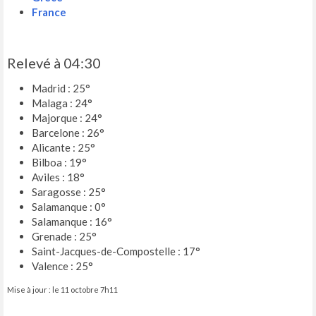
France
Relevé à 04:30
Madrid : 25°
Malaga : 24°
Majorque : 24°
Barcelone : 26°
Alicante : 25°
Bilboa : 19°
Aviles : 18°
Saragosse : 25°
Salamanque : 0°
Salamanque : 16°
Grenade : 25°
Saint-Jacques-de-Compostelle : 17°
Valence : 25°
Mise à jour : le 11 octobre 7h11