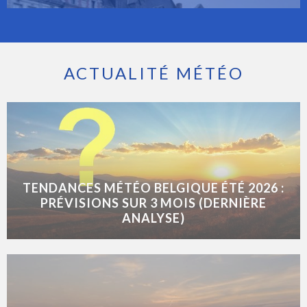
ACTUALITÉ MÉTÉO
TENDANCES MÉTÉO BELGIQUE ÉTÉ 2026 :
PRÉVISIONS SUR 3 MOIS (DERNIÈRE
ANALYSE)