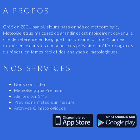
A PROPOS
Créé en 2001 par plusieurs passionnés de météorologie,
MeteoBelgique n'a cessé de grandir et est rapidement devenu le
site de référence en Belgique francophone fort de 25 années
d'expérience dans les domaines des prévisions météorologiques,
du réseau en temps réel et des analyses climatologiques.
NOS SERVICES
Nous contacter
MeteoBelgique Premium
Alertes par SMS
Prévisions météo sur mesure
Archives Climatologiques