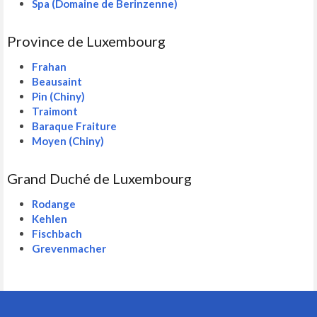
Spa (Domaine de Berinzenne)
Province de Luxembourg
Frahan
Beausaint
Pin (Chiny)
Traimont
Baraque Fraiture
Moyen (Chiny)
Grand Duché de Luxembourg
Rodange
Kehlen
Fischbach
Grevenmacher