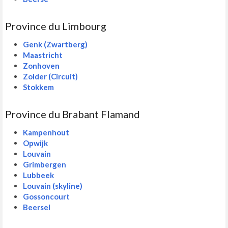
Province du Limbourg
Genk (Zwartberg)
Maastricht
Zonhoven
Zolder (Circuit)
Stokkem
Province du Brabant Flamand
Kampenhout
Opwijk
Louvain
Grimbergen
Lubbeek
Louvain (skyline)
Gossoncourt
Beersel