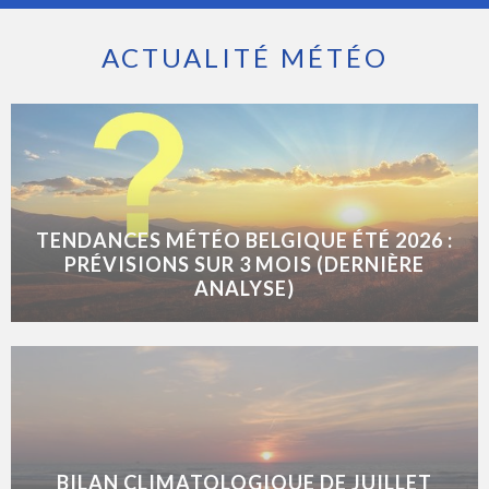
ACTUALITÉ MÉTÉO
TENDANCES MÉTÉO BELGIQUE ÉTÉ 2026 :
PRÉVISIONS SUR 3 MOIS (DERNIÈRE
ANALYSE)
BILAN CLIMATOLOGIQUE DE JUILLET