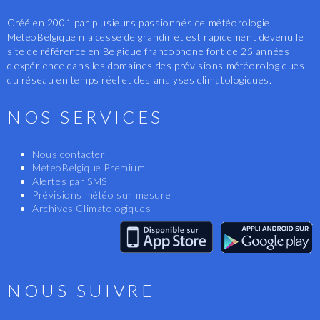
Créé en 2001 par plusieurs passionnés de météorologie,
MeteoBelgique n'a cessé de grandir et est rapidement devenu le
site de référence en Belgique francophone fort de 25 années
d'expérience dans les domaines des prévisions météorologiques,
du réseau en temps réel et des analyses climatologiques.
NOS SERVICES
Nous contacter
MeteoBelgique Premium
Alertes par SMS
Prévisions météo sur mesure
Archives Climatologiques
NOUS SUIVRE