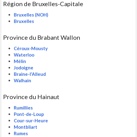
Région de Bruxelles-Capitale
Bruxelles (NOH)
Bruxelles
Province du Brabant Wallon
Céroux-Mousty
Waterloo
Mélin
Jodoigne
Braine-l'Alleud
Walhain
Province du Hainaut
Rumillies
Pont-de-Loup
Cour-sur-Heure
Montbliart
Rumes