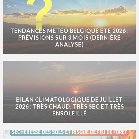
TENDANCES MÉTÉO BELGIQUE ÉTÉ 2026 :
PRÉVISIONS SUR 3 MOIS (DERNIÈRE
ANALYSE)
BILAN CLIMATOLOGIQUE DE JUILLET
2026 : TRÈS CHAUD, TRÈS SEC ET TRÈS
ENSOLEILLÉ