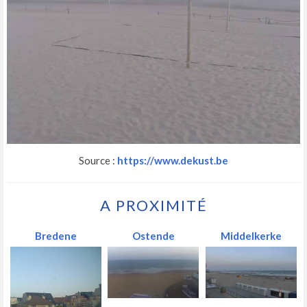
Source :
https://www.dekust.be
A PROXIMITÉ
Bredene
Ostende
Middelkerke