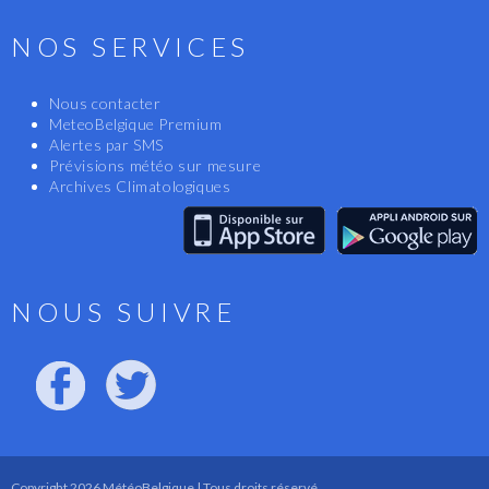
NOS SERVICES
Nous contacter
MeteoBelgique Premium
Alertes par SMS
Prévisions météo sur mesure
Archives Climatologiques
NOUS SUIVRE
Copyright 2026 MétéoBelgique | Tous droits réservé.