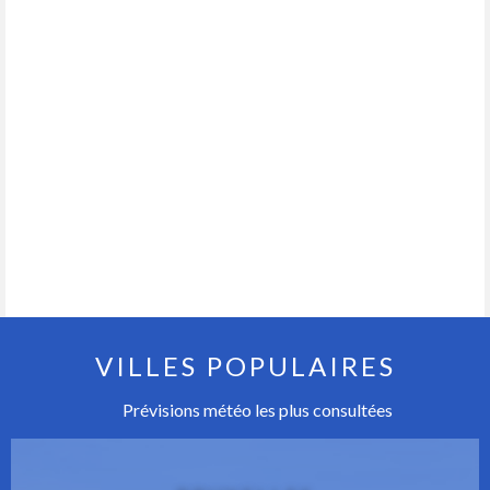
VILLES POPULAIRES
Prévisions météo les plus consultées