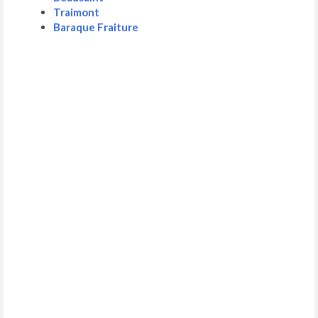
Traimont
Baraque Fraiture