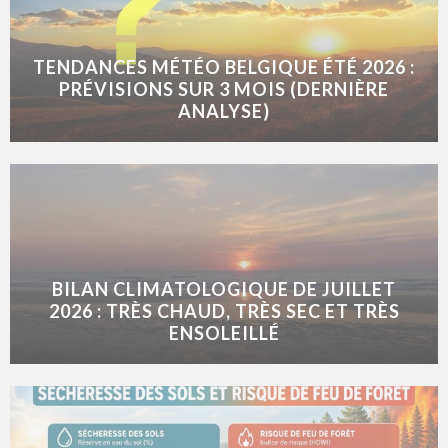
TENDANCES MÉTÉO BELGIQUE ÉTÉ 2026 :
PRÉVISIONS SUR 3 MOIS (DERNIÈRE
ANALYSE)
BILAN CLIMATOLOGIQUE DE JUILLET
2026 : TRÈS CHAUD, TRÈS SEC ET TRÈS
ENSOLEILLÉ