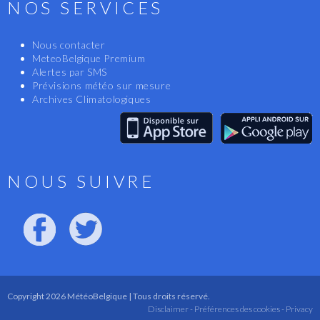
NOS SERVICES
Nous contacter
MeteoBelgique Premium
Alertes par SMS
Prévisions météo sur mesure
Archives Climatologiques
NOUS SUIVRE
Copyright 2026 MétéoBelgique | Tous droits réservé.
Disclaimer -
Préférences des cookies -
Privacy