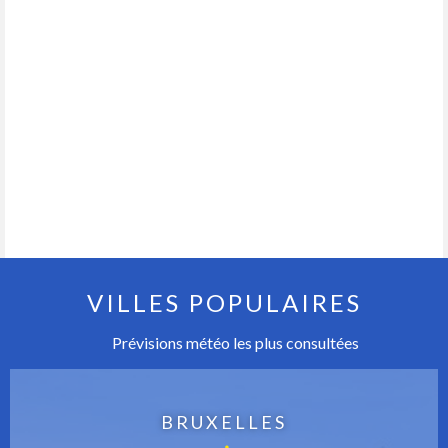
VILLES POPULAIRES
Prévisions météo les plus consultées
BRUXELLES