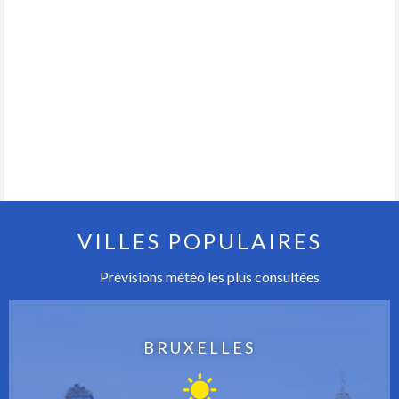
VILLES POPULAIRES
Prévisions météo les plus consultées
BRUXELLES