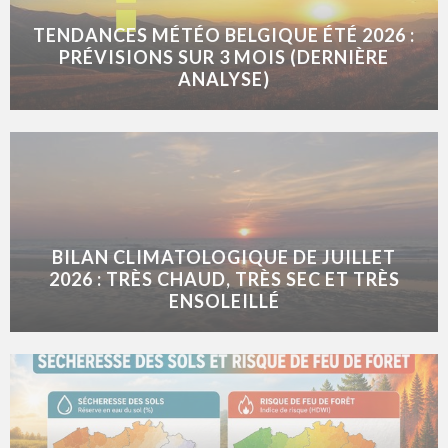
TENDANCES MÉTÉO BELGIQUE ÉTÉ 2026 :
PRÉVISIONS SUR 3 MOIS (DERNIÈRE
ANALYSE)
BILAN CLIMATOLOGIQUE DE JUILLET
2026 : TRÈS CHAUD, TRÈS SEC ET TRÈS
ENSOLEILLÉ