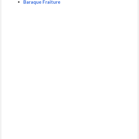
Baraque Fraiture