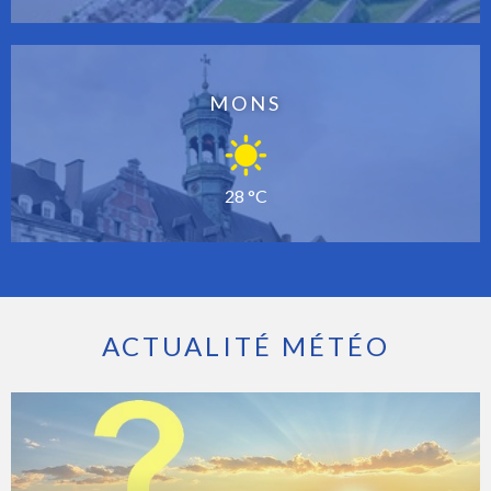
MONS
28 °C
ACTUALITÉ MÉTÉO