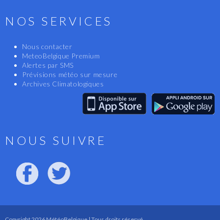
NOS SERVICES
Nous contacter
MeteoBelgique Premium
Alertes par SMS
Prévisions météo sur mesure
Archives Climatologiques
NOUS SUIVRE
Copyright 2026 MétéoBelgique | Tous droits réservé.