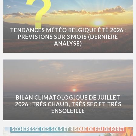
TENDANCES MÉTÉO BELGIQUE ÉTÉ 2026 :
PRÉVISIONS SUR 3 MOIS (DERNIÈRE
ANALYSE)
BILAN CLIMATOLOGIQUE DE JUILLET
2026 : TRÈS CHAUD, TRÈS SEC ET TRÈS
ENSOLEILLÉ