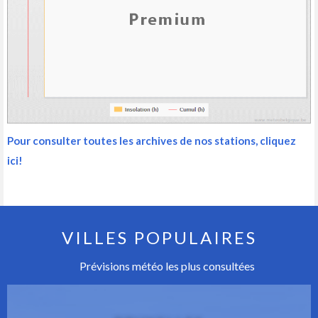
Pour consulter toutes les archives de nos stations, cliquez
ici!
VILLES POPULAIRES
Prévisions météo les plus consultées