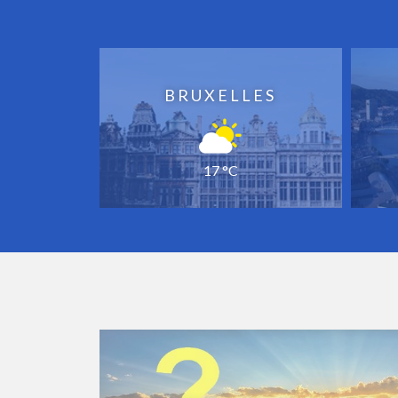
BRUXELLES
17 °C