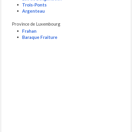
Trois-Ponts
Argenteau
Province de Luxembourg
Frahan
Baraque Fraiture