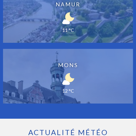
NAMUR
11 °C
MONS
12 °C
ACTUALITÉ MÉTÉO