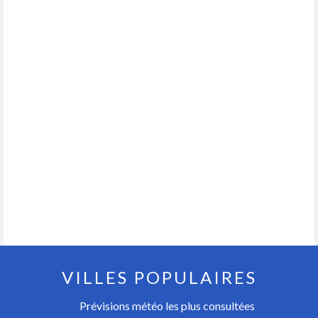
VILLES POPULAIRES
Prévisions météo les plus consultées