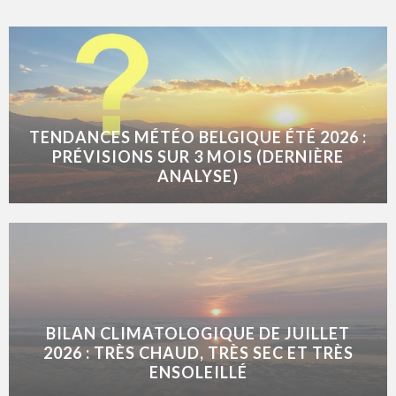
TENDANCES MÉTÉO BELGIQUE ÉTÉ 2026 :
PRÉVISIONS SUR 3 MOIS (DERNIÈRE
ANALYSE)
BILAN CLIMATOLOGIQUE DE JUILLET
2026 : TRÈS CHAUD, TRÈS SEC ET TRÈS
ENSOLEILLÉ