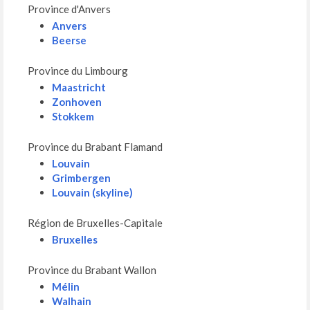
Province d'Anvers
Anvers
Beerse
Province du Limbourg
Maastricht
Zonhoven
Stokkem
Province du Brabant Flamand
Louvain
Grimbergen
Louvain (skyline)
Région de Bruxelles-Capitale
Bruxelles
Province du Brabant Wallon
Mélin
Walhain