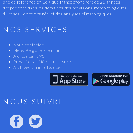
site de référence en Belgique francophone fort de 25 années
d'expérience dans les domaines des prévisions météorologiques,
du réseau en temps réel et des analyses climatologiques.
NOS SERVICES
Nous contacter
MeteoBelgique Premium
Alertes par SMS
Prévisions météo sur mesure
Archives Climatologiques
NOUS SUIVRE