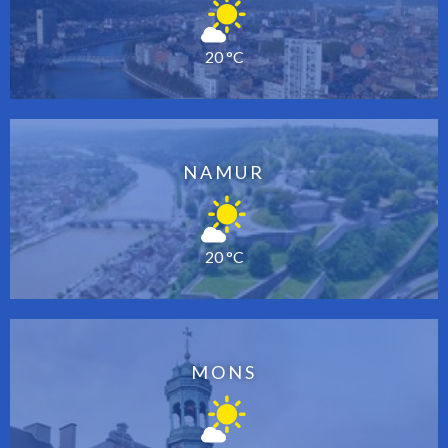
20 °C
NAMUR
20 °C
MONS