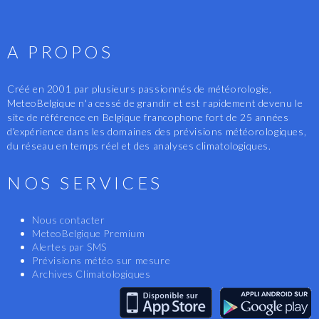
A PROPOS
Créé en 2001 par plusieurs passionnés de météorologie,
MeteoBelgique n'a cessé de grandir et est rapidement devenu le
site de référence en Belgique francophone fort de 25 années
d'expérience dans les domaines des prévisions météorologiques,
du réseau en temps réel et des analyses climatologiques.
NOS SERVICES
Nous contacter
MeteoBelgique Premium
Alertes par SMS
Prévisions météo sur mesure
Archives Climatologiques