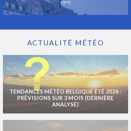
19 °C
ACTUALITÉ MÉTÉO
TENDANCES MÉTÉO BELGIQUE ÉTÉ 2026 :
PRÉVISIONS SUR 3 MOIS (DERNIÈRE
ANALYSE)