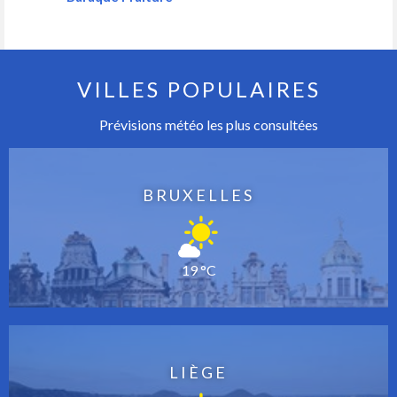
VILLES POPULAIRES
Prévisions météo les plus consultées
BRUXELLES
19 °C
LIÈGE