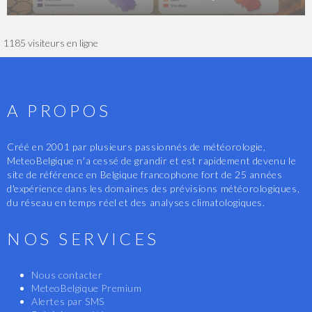
1185 visiteurs en ligne
A PROPOS
Créé en 2001 par plusieurs passionnés de météorologie,
MeteoBelgique n'a cessé de grandir et est rapidement devenu le
site de référence en Belgique francophone fort de 25 années
d'expérience dans les domaines des prévisions météorologiques,
du réseau en temps réel et des analyses climatologiques.
NOS SERVICES
Nous contacter
MeteoBelgique Premium
Alertes par SMS