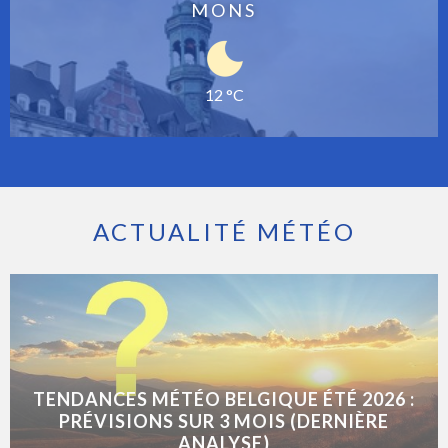
MONS
12 °C
ACTUALITÉ MÉTÉO
TENDANCES MÉTÉO BELGIQUE ÉTÉ 2026 :
PRÉVISIONS SUR 3 MOIS (DERNIÈRE
ANALYSE)