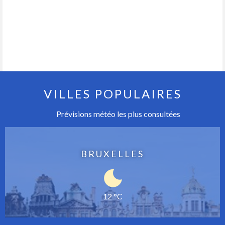
VILLES POPULAIRES
Prévisions météo les plus consultées
BRUXELLES
12 °C