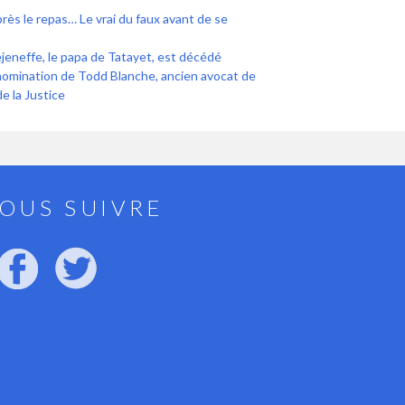
près le repas… Le vrai du faux avant de se
jeneffe, le papa de Tatayet, est décédé
nomination de Todd Blanche, ancien avocat de
 la Justice
OUS SUIVRE