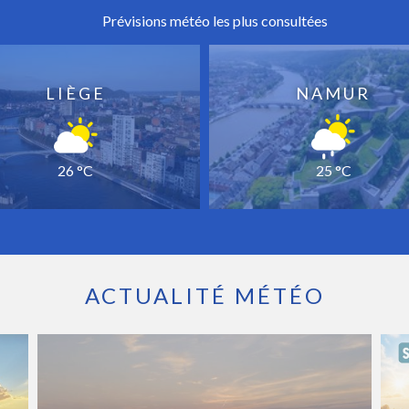
Prévisions météo les plus consultées
LIÈGE
NAMUR
26 °C
25 °C
ACTUALITÉ MÉTÉO