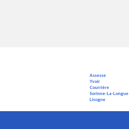
Assesse
Yvoir
Courrière
Sorinne-La-Longue
Lisogne