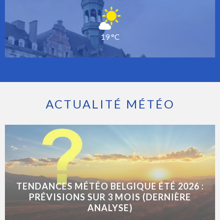
19 °C
ACTUALITÉ MÉTÉO
TENDANCES MÉTÉO BELGIQUE ÉTÉ 2026 :
PRÉVISIONS SUR 3 MOIS (DERNIÈRE
ANALYSE)