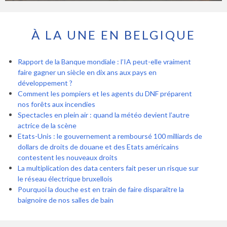
À LA UNE EN BELGIQUE
Rapport de la Banque mondiale : l’IA peut-elle vraiment
faire gagner un siècle en dix ans aux pays en
développement ?
Comment les pompiers et les agents du DNF préparent
nos forêts aux incendies
Spectacles en plein air : quand la météo devient l’autre
actrice de la scène
Etats-Unis : le gouvernement a remboursé 100 milliards de
dollars de droits de douane et des Etats américains
contestent les nouveaux droits
La multiplication des data centers fait peser un risque sur
le réseau électrique bruxellois
Pourquoi la douche est en train de faire disparaître la
baignoire de nos salles de bain