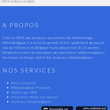
2424 visiteurs en ligne
A PROPOS
Créé en 2001 par plusieurs passionnés de météorologie,
MeteoBelgique n'a cessé de grandir et est rapidement devenu le
site de référence en Belgique francophone fort de 25 années
d'expérience dans les domaines des prévisions météorologiques,
du réseau en temps réel et des analyses climatologiques.
NOS SERVICES
Nous contacter
MeteoBelgique Premium
Alertes par SMS
Prévisions météo sur mesure
Archives Climatologiques