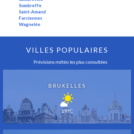
Sombreffe
Saint-Amand
Farciennes
Wagnelée
VILLES POPULAIRES
Prévisions météo les plus consultées
BRUXELLES
19 °C