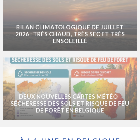
BILAN CLIMATOLOGIQUE DE JUILLET
2026 : TRÈS CHAUD, TRÈS SEC ET TRÈS
ENSOLEILLÉ
DEUX NOUVELLES CARTES MÉTÉO :
SÉCHERESSE DES SOLS ET RISQUE DE FEU
DE FORÊT EN BELGIQUE