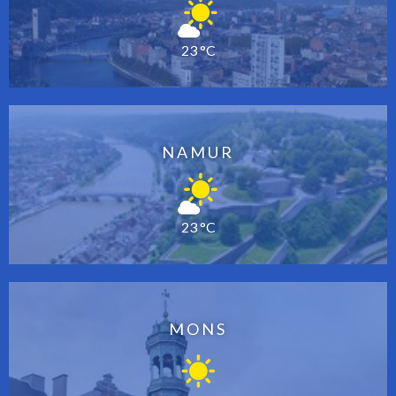
23 °C
NAMUR
23 °C
MONS