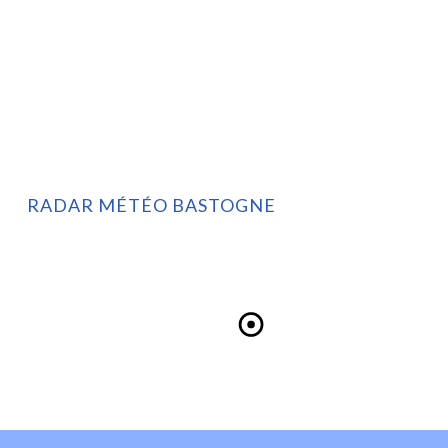
RADAR MÉTÉO BASTOGNE