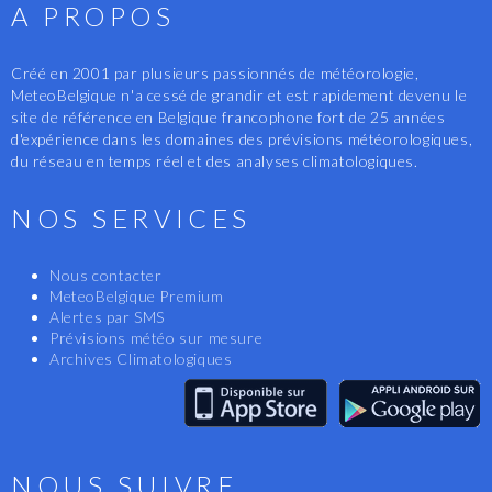
A PROPOS
Créé en 2001 par plusieurs passionnés de météorologie,
MeteoBelgique n'a cessé de grandir et est rapidement devenu le
site de référence en Belgique francophone fort de 25 années
d'expérience dans les domaines des prévisions météorologiques,
du réseau en temps réel et des analyses climatologiques.
NOS SERVICES
Nous contacter
MeteoBelgique Premium
Alertes par SMS
Prévisions météo sur mesure
Archives Climatologiques
NOUS SUIVRE