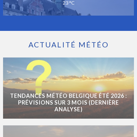
23 °C
ACTUALITÉ MÉTÉO
TENDANCES MÉTÉO BELGIQUE ÉTÉ 2026 :
PRÉVISIONS SUR 3 MOIS (DERNIÈRE
ANALYSE)