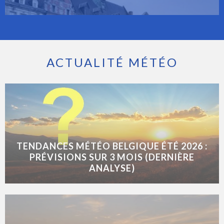
ACTUALITÉ MÉTÉO
TENDANCES MÉTÉO BELGIQUE ÉTÉ 2026 :
PRÉVISIONS SUR 3 MOIS (DERNIÈRE
ANALYSE)