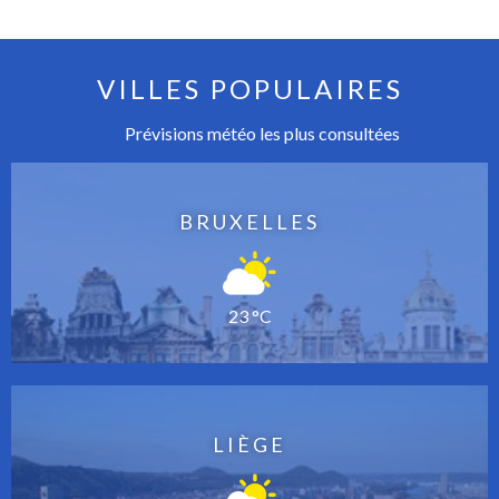
VILLES POPULAIRES
Prévisions météo les plus consultées
BRUXELLES
23 °C
LIÈGE