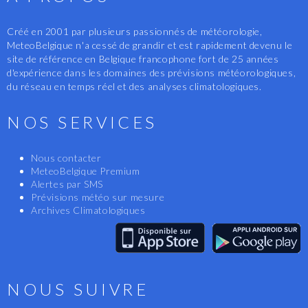
Créé en 2001 par plusieurs passionnés de météorologie,
MeteoBelgique n'a cessé de grandir et est rapidement devenu le
site de référence en Belgique francophone fort de 25 années
d'expérience dans les domaines des prévisions météorologiques,
du réseau en temps réel et des analyses climatologiques.
NOS SERVICES
Nous contacter
MeteoBelgique Premium
Alertes par SMS
Prévisions météo sur mesure
Archives Climatologiques
NOUS SUIVRE