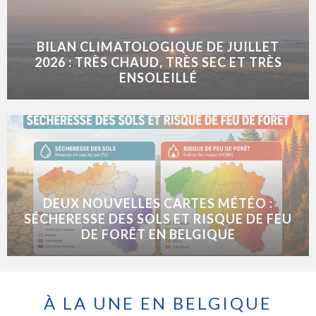
BILAN CLIMATOLOGIQUE DE JUILLET
2026 : TRÈS CHAUD, TRÈS SEC ET TRÈS
ENSOLEILLÉ
DEUX NOUVELLES CARTES MÉTÉO :
SÉCHERESSE DES SOLS ET RISQUE DE FEU
DE FORÊT EN BELGIQUE
À LA UNE EN BELGIQUE