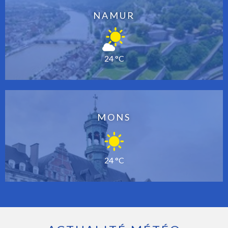
NAMUR
24 °C
MONS
24 °C