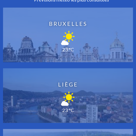
BRUXELLES
23 °C
LIÈGE
23 °C