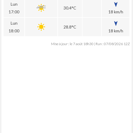
Lun
30.4°C
17:00
18 km/h
Lun
28.8°C
18:00
18 km/h
Mise à jour : le 7 août 18h30 | Run : 07/08/2026 12Z