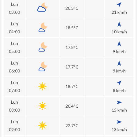
Lun
20.3°C
03:00
21 km/h
Lun
18.5°C
04:00
10 km/h
Lun
17.8°C
05:00
9 km/h
Lun
17.7°C
06:00
9 km/h
Lun
18.7°C
07:00
8 km/h
Lun
20.4°C
08:00
15 km/h
Lun
22.7°C
09:00
13 km/h