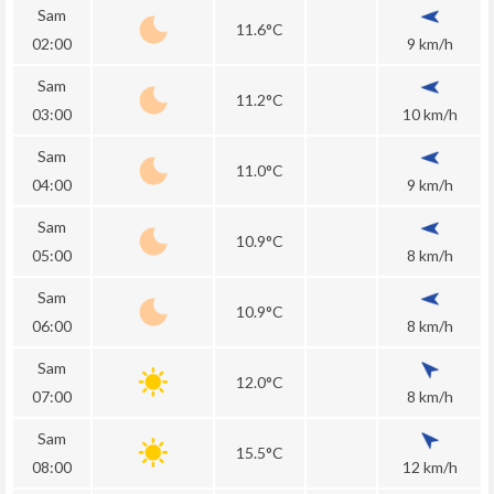
Sam
11.6°C
02:00
9 km/h
Sam
11.2°C
03:00
10 km/h
Sam
11.0°C
04:00
9 km/h
Sam
10.9°C
05:00
8 km/h
Sam
10.9°C
06:00
8 km/h
Sam
12.0°C
07:00
8 km/h
Sam
15.5°C
08:00
12 km/h