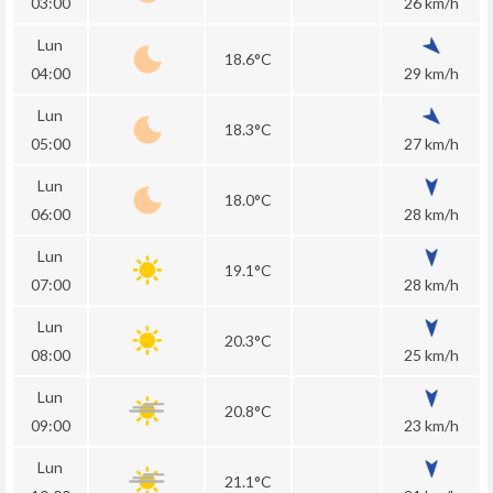
03:00
26 km/h
Lun
18.6°C
04:00
29 km/h
Lun
18.3°C
05:00
27 km/h
Lun
18.0°C
06:00
28 km/h
Lun
19.1°C
07:00
28 km/h
Lun
20.3°C
08:00
25 km/h
Lun
20.8°C
09:00
23 km/h
Lun
21.1°C