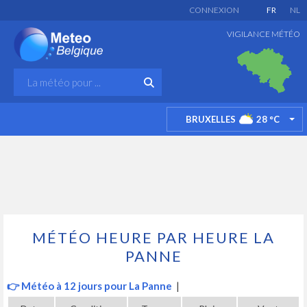
CONNEXION
FR
NL
VIGILANCE MÉTÉO
BRUXELLES
28
°C
TO
MÉTÉO HEURE PAR HEURE LA
PANNE
👉 Météo à 12 jours pour La Panne
|