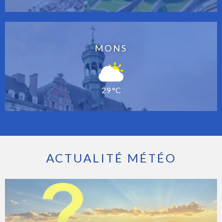
MONS
29 °C
ACTUALITÉ MÉTÉO