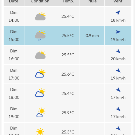
Date
Condition
Temp.
Pluie
Vent
Dim
25.4°C
14:00
18 km/h
Dim
25.5°C
0.9 mm
15:00
19 km/h
Dim
25.5°C
16:00
20 km/h
Dim
25.6°C
17:00
19 km/h
Dim
25.4°C
18:00
17 km/h
Dim
25.9°C
19:00
17 km/h
Dim
25.3°C