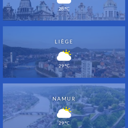
28 °C
LIÈGE
29 °C
NAMUR
29 °C