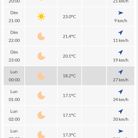
20:00
21 km/h
Dim
23.0°C
21:00
9 km/h
Dim
21.4°C
22:00
11 km/h
Dim
20.1°C
23:00
19 km/h
Lun
18.2°C
00:00
27 km/h
Lun
17.1°C
01:00
24 km/h
Lun
17.1°C
02:00
30 km/h
Lun
17.3°C